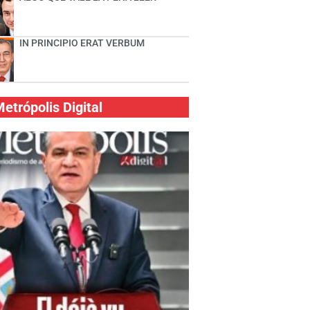
IN PRINCIPIO ERAT VERBUM
etrópolis Digital