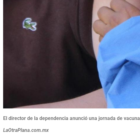
El director de la dependencia anunció una jornada de vacuna
LaOtraPlana.com.mx