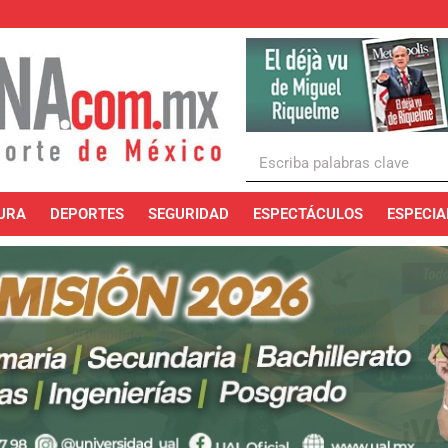
URA
DEPORTES
SEGURIDAD
ESPECTÁCULOS
ESPECIA