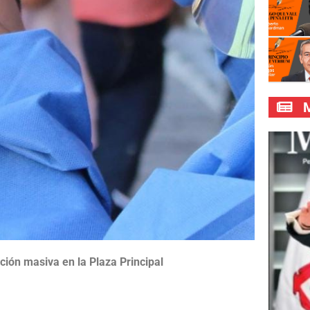
M
ción masiva en la Plaza Principal