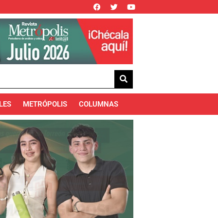
LES
METRÓPOLIS
COLUMNAS