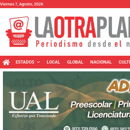
Viernes 7, Agosto, 2026
ESTADOS
LOCAL
GLOBAL
NACIONAL
CULT