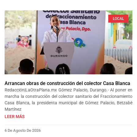
LOCAL
Arrancan obras de construcción del colector Casa Blanca
Redacción|LaOtraPlana.mx Gómez Palacio, Durango.- Al poner en
marcha la construcción del colector sanitario del Fraccionamiento
Casa Blanca, la presidenta municipal de Gómez Palacio, Betzabé
Martínez
LEER MÁS
6 De Agosto De 2026