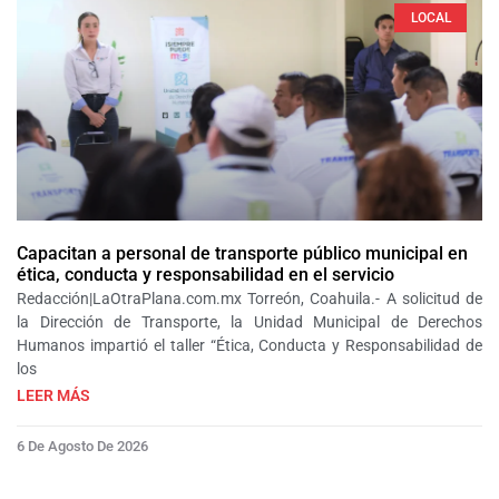
LOCAL
Capacitan a personal de transporte público municipal en
ética, conducta y responsabilidad en el servicio
Redacción|LaOtraPlana.com.mx Torreón, Coahuila.- A solicitud de
la Dirección de Transporte, la Unidad Municipal de Derechos
Humanos impartió el taller “Ética, Conducta y Responsabilidad de
los
LEER MÁS
6 De Agosto De 2026