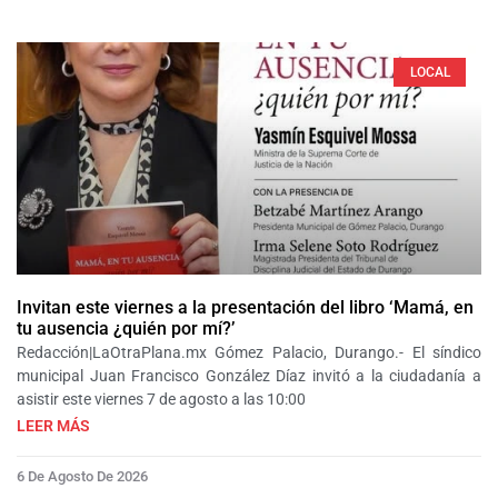
LOCAL
Invitan este viernes a la presentación del libro ‘Mamá, en
tu ausencia ¿quién por mí?’
Redacción|LaOtraPlana.mx Gómez Palacio, Durango.- El síndico
municipal Juan Francisco González Díaz invitó a la ciudadanía a
asistir este viernes 7 de agosto a las 10:00
LEER MÁS
6 De Agosto De 2026