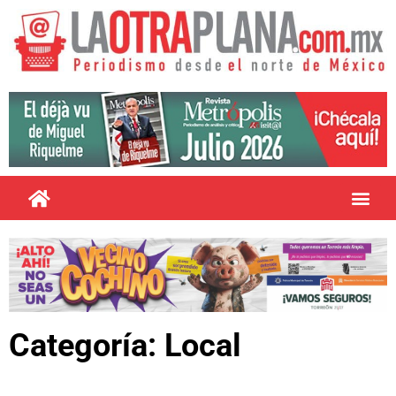
Categoría: Local