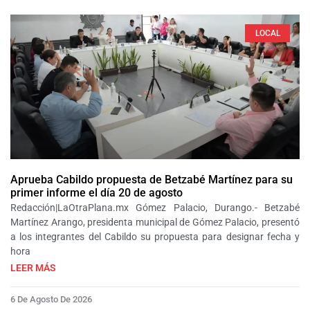
LOCAL
Aprueba Cabildo propuesta de Betzabé Martínez para su
primer informe el día 20 de agosto
Redacción|LaOtraPlana.mx Gómez Palacio, Durango.- Betzabé
Martínez Arango, presidenta municipal de Gómez Palacio, presentó
a los integrantes del Cabildo su propuesta para designar fecha y
hora
LEER MÁS
6 De Agosto De 2026