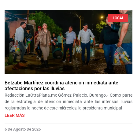
LOCAL
Betzabé Martínez coordina atención inmediata ante
afectaciones por las lluvias
Redacción|LaOtraPlana.mx Gómez Palacio, Durango.- Como parte
de la estrategia de atención inmediata ante las intensas lluvias
registradas la noche de este miércoles, la presidenta municipal
LEER MÁS
6 De Agosto De 2026