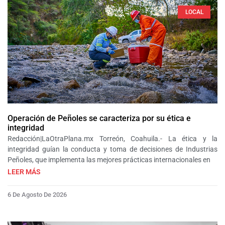
LOCAL
Operación de Peñoles se caracteriza por su ética e
integridad
Redacción|LaOtraPlana.mx Torreón, Coahuila.- La ética y la
integridad guían la conducta y toma de decisiones de Industrias
Peñoles, que implementa las mejores prácticas internacionales en
LEER MÁS
6 De Agosto De 2026