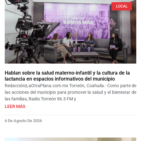
LOCAL
Hablan sobre la salud materno-infantil y la cultura de la
lactancia en espacios informativos del municipio
Redacción|LaOtraPlana.com.mx Torreón, Coahuila.- Como parte de
las acciones del municipio para promover la salud y el bienestar de
las familias, Radio Torreón 96.3 FM y
LEER MÁS
6 De Agosto De 2026