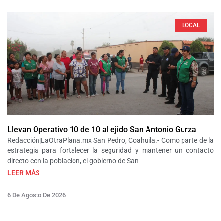
LOCAL
Llevan Operativo 10 de 10 al ejido San Antonio Gurza
Redacción|LaOtraPlana.mx San Pedro, Coahuila.- Como parte de la
estrategia para fortalecer la seguridad y mantener un contacto
directo con la población, el gobierno de San
LEER MÁS
6 De Agosto De 2026