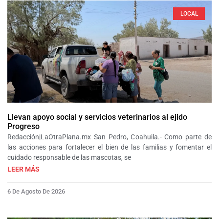
LOCAL
Llevan apoyo social y servicios veterinarios al ejido
Progreso
Redacción|LaOtraPlana.mx San Pedro, Coahuila.- Como parte de
las acciones para fortalecer el bien de las familias y fomentar el
cuidado responsable de las mascotas, se
LEER MÁS
6 De Agosto De 2026