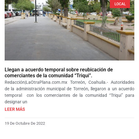
LOCAL
Llegan a acuerdo temporal sobre reubicación de
comerciantes de la comunidad “Triqui”.
Redacción|LaOtraPlana.com.mx Torreón, Coahuila.- Autoridades
de la administración municipal de Torreón, llegaron a un acuerdo
temporal con los comerciantes de la comunidad “Triqui” para
designar un
LEER MÁS
19 De Octubre De 2022