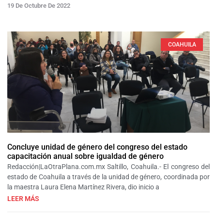
19 De Octubre De 2022
COAHUILA
Concluye unidad de género del congreso del estado
capacitación anual sobre igualdad de género
Redacción|LaOtraPlana.com.mx Saltillo, Coahuila.- El congreso del
estado de Coahuila a través de la unidad de género, coordinada por
la maestra Laura Elena Martínez Rivera, dio inicio a
LEER MÁS