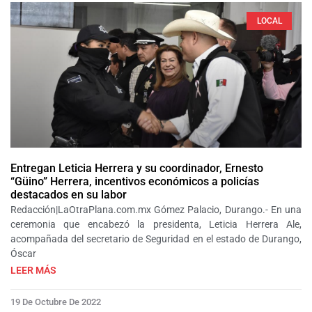
LOCAL
Entregan Leticia Herrera y su coordinador, Ernesto
“Güino” Herrera, incentivos económicos a policías
destacados en su labor
Redacción|LaOtraPlana.com.mx Gómez Palacio, Durango.- En una
ceremonia que encabezó la presidenta, Leticia Herrera Ale,
acompañada del secretario de Seguridad en el estado de Durango,
Óscar
LEER MÁS
19 De Octubre De 2022