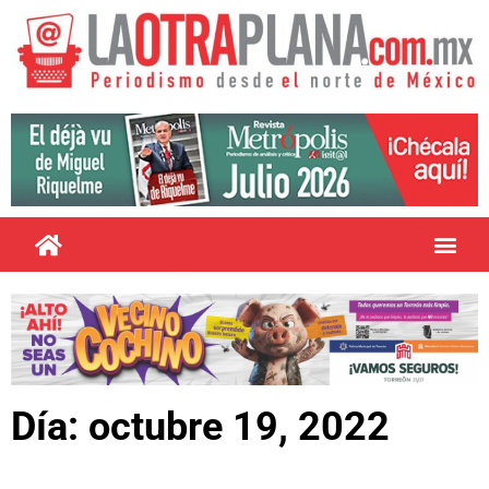
Día: octubre 19, 2022