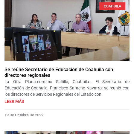
COAHUILA
Se reúne Secretario de Educación de Coahuila con
directores regionales
La Otra Plana.com.mx Saltillo, Coahuila.- El Secretario de
Educación de Coahuila, Francisco Saracho Navarro, se reunió con
los directores de Servicios Regionales del Estado con
LEER MÁS
19 De Octubre De 2022