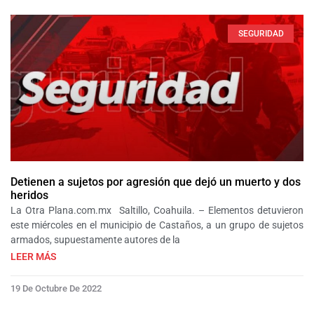
SEGURIDAD
Detienen a sujetos por agresión que dejó un muerto y dos
heridos
La Otra Plana.com.mx Saltillo, Coahuila. – Elementos detuvieron
este miércoles en el municipio de Castaños, a un grupo de sujetos
armados, supuestamente autores de la
LEER MÁS
19 De Octubre De 2022