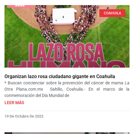
COAHUILA
Organizan lazo rosa ciudadano gigante en Coahuila
* Buscan concienciar sobre la prevención del cáncer de mama La
Otra Plana.com.mx Saltillo, Coahuila.- En el marco de la
conmemoración del Día Mundial de
LEER MÁS
19 De Octubre De 2022