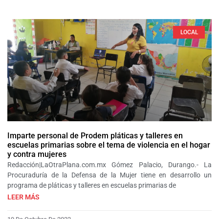
LOCAL
Imparte personal de Prodem pláticas y talleres en
escuelas primarias sobre el tema de violencia en el hogar
y contra mujeres
Redacción|LaOtraPlana.com.mx Gómez Palacio, Durango.- La
Procuraduría de la Defensa de la Mujer tiene en desarrollo un
programa de pláticas y talleres en escuelas primarias de
LEER MÁS