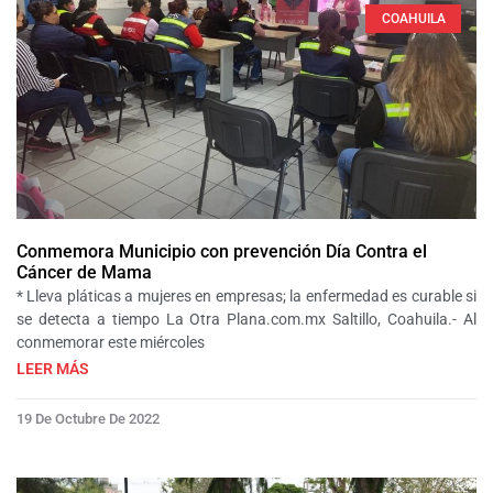
COAHUILA
Conmemora Municipio con prevención Día Contra el
Cáncer de Mama
* Lleva pláticas a mujeres en empresas; la enfermedad es curable si
se detecta a tiempo La Otra Plana.com.mx Saltillo, Coahuila.- Al
conmemorar este miércoles
LEER MÁS
19 De Octubre De 2022