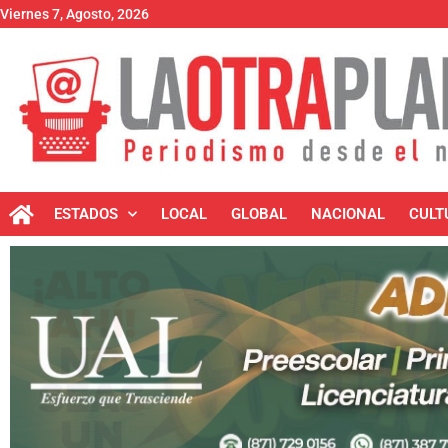
Viernes 7, Agosto, 2026
ESTADOS
LOCAL
GLOBAL
NACIONAL
CULT