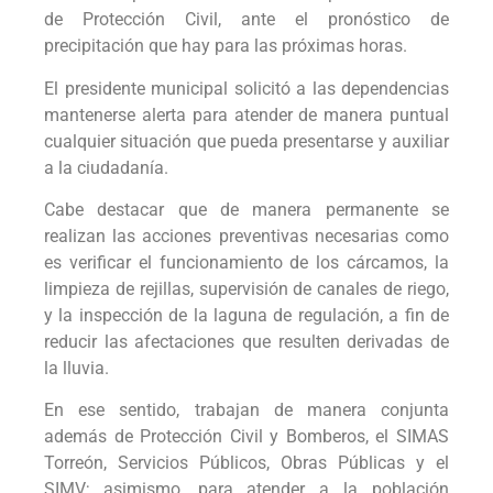
de Protección Civil, ante el pronóstico de
precipitación que hay para las próximas horas.
El presidente municipal solicitó a las dependencias
mantenerse alerta para atender de manera puntual
cualquier situación que pueda presentarse y auxiliar
a la ciudadanía.
Cabe destacar que de manera permanente se
realizan las acciones preventivas necesarias como
es verificar el funcionamiento de los cárcamos, la
limpieza de rejillas, supervisión de canales de riego,
y la inspección de la laguna de regulación, a fin de
reducir las afectaciones que resulten derivadas de
la lluvia.
En ese sentido, trabajan de manera conjunta
además de Protección Civil y Bomberos, el SIMAS
Torreón, Servicios Públicos, Obras Públicas y el
SIMV; asimismo, para atender a la población