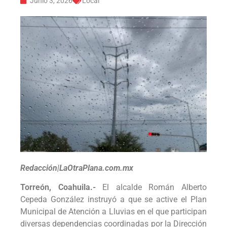
Junio 3, 2026
Local
Redacción|LaOtraPlana.com.mx
Torreón, Coahuila.-
El alcalde Román Alberto
Cepeda González instruyó a que se active el Plan
Municipal de Atención a Lluvias en el que participan
diversas dependencias coordinadas por la Dirección