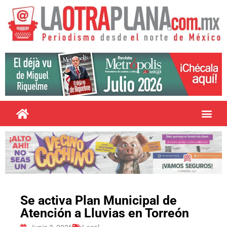
Se activa Plan Municipal de
Atención a Lluvias en Torreón