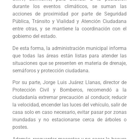
durante los eventos climáticos, se suman las
acciones de proximidad por parte de Seguridad
Pública, Tránsito y Vialidad y Atención Ciudadana
entre otras, y se mantiene la coordinación con el
gobierno del estado.
De esta forma, la administración municipal informa
que todas las áreas están listas para atender las
situaciones que se presenten en materia de drenaje,
semáforos y protección ciudadana.
Por su parte, Jorge Luis Juárez Llanas, director de
Protección Civil y Bomberos, recomendó a la
ciudadanía extremar precaución al conducir, reducir
la velocidad, encender las luces del vehículo, salir de
casa solo en caso necesario, evitar pasar por zonas
inundadas y no estacionarse cerca de árboles o
postes.