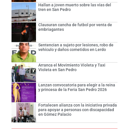
Hallan a joven muerto sobre las vías del
tren en San Pedro
Clausuran cancha de futbol por venta de
embriagantes
Sentencian a sujeto por lesiones, robo de
vehículo y daños cometidos en Lerdo
Arranca el Movimiento Violeta y Taxi
Violeta en San Pedro
Lanzan convocatoria para elegir a la reina
y princesa de la Feria San Pedro 2026
Fortalecen alianza con la iniciativa privada
para apoyar a personas con discapacidad
en Gómez Palacio