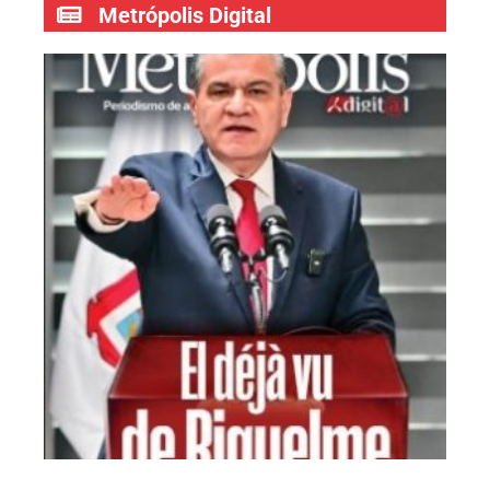
Metrópolis Digital