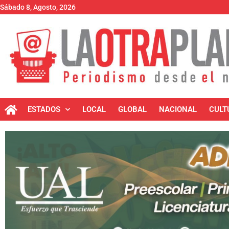
Sábado 8, Agosto, 2026
ESTADOS
LOCAL
GLOBAL
NACIONAL
CULT