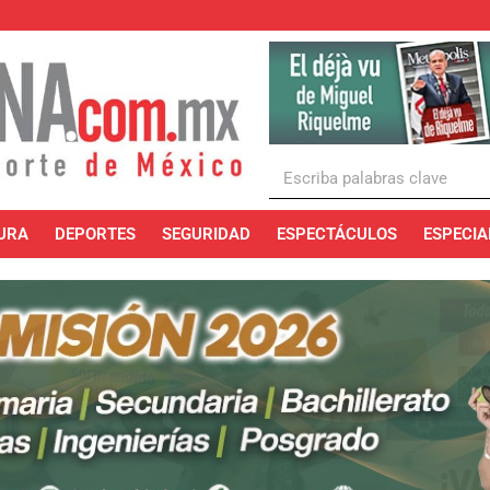
URA
DEPORTES
SEGURIDAD
ESPECTÁCULOS
ESPECIA