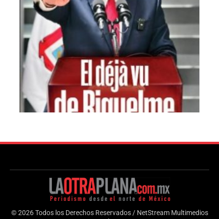
© 2026 Todos los Derechos Reservados / NetStream Multimedios