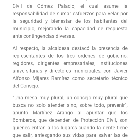
Civil de Gómez Palacio, el cual asume la
responsabilidad de sumar esfuerzos para velar por
la seguridad y bienestar de los habitantes del
municipio, mejorando la capacidad de respuesta
ante contingencias diversas.
Al respecto, la alcaldesa destacó la presencia de
representantes de los tres órdenes de gobierno,
regidores, dirigentes empresariales, instituciones
universitarias y directores municipales, con Javier
Alfonso Mijares Ramírez como secretario técnico
del Consejo.
“Una mesa muy plural, un consejo muy plural que
busca no solo atender sino, sobre todo, prevenir”,
apuntó Martínez Arango al apuntar que los
Bomberos, que dependen de Protección Civil, son
quienes entran a los lugares cuando la gente tiene
que salir, arriesgando sus vidas para salvar las de