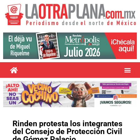
Rinden protesta los integrantes
del Consejo de Protección Civil
de Gómez Palacio