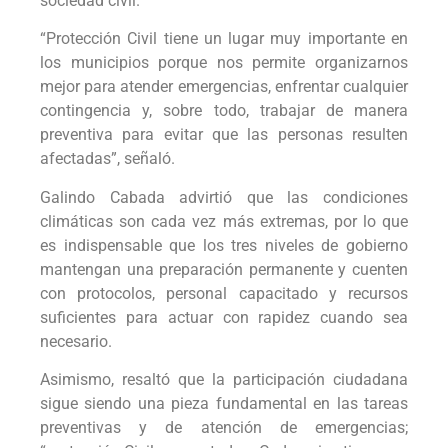
sociedad civil.
“Protección Civil tiene un lugar muy importante en
los municipios porque nos permite organizarnos
mejor para atender emergencias, enfrentar cualquier
contingencia y, sobre todo, trabajar de manera
preventiva para evitar que las personas resulten
afectadas”, señaló.
Galindo Cabada advirtió que las condiciones
climáticas son cada vez más extremas, por lo que
es indispensable que los tres niveles de gobierno
mantengan una preparación permanente y cuenten
con protocolos, personal capacitado y recursos
suficientes para actuar con rapidez cuando sea
necesario.
Asimismo, resaltó que la participación ciudadana
sigue siendo una pieza fundamental en las tareas
preventivas y de atención de emergencias;