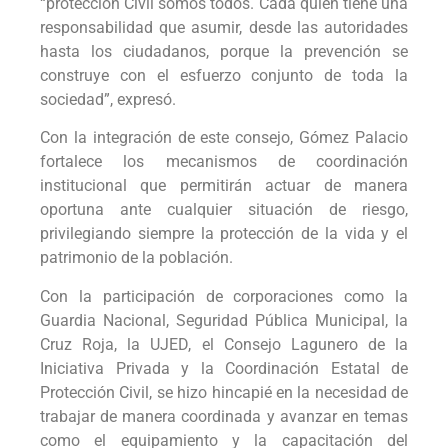
“protección Civil somos todos. Cada quien tiene una
responsabilidad que asumir, desde las autoridades
hasta los ciudadanos, porque la prevención se
construye con el esfuerzo conjunto de toda la
sociedad”, expresó.
Con la integración de este consejo, Gómez Palacio
fortalece los mecanismos de coordinación
institucional que permitirán actuar de manera
oportuna ante cualquier situación de riesgo,
privilegiando siempre la protección de la vida y el
patrimonio de la población.
Con la participación de corporaciones como la
Guardia Nacional, Seguridad Pública Municipal, la
Cruz Roja, la UJED, el Consejo Lagunero de la
Iniciativa Privada y la Coordinación Estatal de
Protección Civil, se hizo hincapié en la necesidad de
trabajar de manera coordinada y avanzar en temas
como el equipamiento y la capacitación del