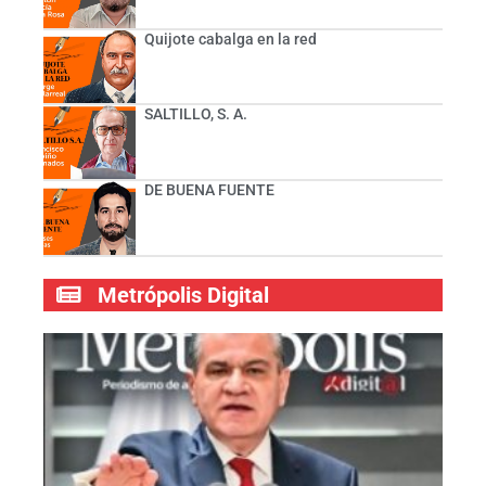
Quijote cabalga en la red
SALTILLO, S. A.
DE BUENA FUENTE
Metrópolis Digital