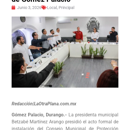
Junio 3, 2026
Local
,
Principal
Redacción|LaOtraPlana.com.mx
Gómez Palacio, Durango.-
La presidenta municipal
Betzabé Martínez Arango presidió el acto formal de
instalación del Consejo Municipal de Protección