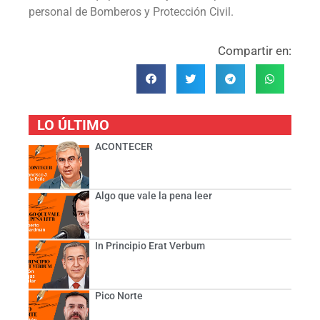
personal de Bomberos y Protección Civil.
Compartir en:
LO ÚLTIMO
ACONTECER
Algo que vale la pena leer
In Principio Erat Verbum
Pico Norte