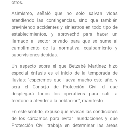
otros.
Asimismo, señaló que no solo salvan vidas
atendiendo las contingencias, sino que también
previniendo accidentes y siniestros en todo tipo de
establecimientos, y aprovechó para hacer un
llamado al sector privado para que se sume al
cumplimiento de la normativa, equipamiento y
supervisiones debidas.
Un aspecto sobre el que Betzabé Martínez hizo
especial énfasis es el inicio de la temporada de
lluvias; “esperemos que llueva mucho este año, y
será el Consejo de Protección Civil el que
desplegará todos los operativos para salir a
territorio a atender a la población”, manifestó.
En este sentido, expuso que revisan las condiciones
de los cárcamos para evitar inundaciones y que
Protección Civil trabaja en determinar las áreas