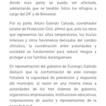
donde más gente se pueda ver afectada,
adelantando que se tendrán listos los refugios a
cargo del DIF y de Bienestar.
Por su parte, Arturo Galindo Cabada, coordinador
estatal de Protección Civil, afirmó que, ante los retos
que representan las altas temperaturas, las lluvias
intensas y otros fenómenos derivados del cambio
climático, la coordinación entre autoridades y
sociedad es fundamental para reducir riesgos y
proteger a las familias duranguenses.
En representación del gobierno de Durango, Galindo
destacó que la conformación de este consejo
fortalece la capacidad de prevención y respuesta
del municipio, al reunir en una misma mesa a
autoridades de los tres órdenes de gobierno,
organismos empresariales, instituciones educativas,
corporaciones de auxilio y representantes de la