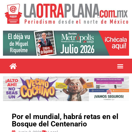
Por el mundial, habrá retas en el
Bosque del Centenario