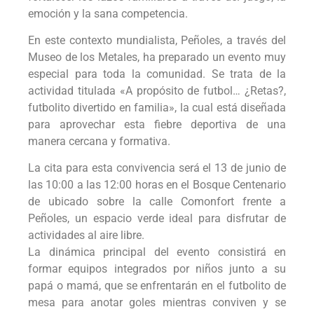
emoción y la sana competencia.
En este contexto mundialista, Peñoles, a través del
Museo de los Metales, ha preparado un evento muy
especial para toda la comunidad. Se trata de la
actividad titulada «A propósito de futbol… ¿Retas?,
futbolito divertido en familia», la cual está diseñada
para aprovechar esta fiebre deportiva de una
manera cercana y formativa.
La cita para esta convivencia será el 13 de junio de
las 10:00 a las 12:00 horas en el Bosque Centenario
de ubicado sobre la calle Comonfort frente a
Peñoles, un espacio verde ideal para disfrutar de
actividades al aire libre.
La dinámica principal del evento consistirá en
formar equipos integrados por niños junto a su
papá o mamá, que se enfrentarán en el futbolito de
mesa para anotar goles mientras conviven y se