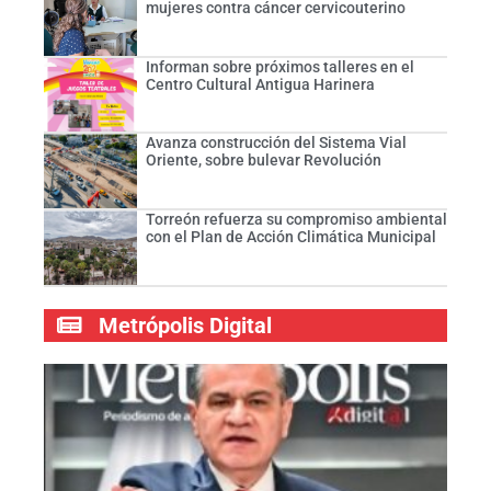
mujeres contra cáncer cervicouterino
Informan sobre próximos talleres en el
Centro Cultural Antigua Harinera
Avanza construcción del Sistema Vial
Oriente, sobre bulevar Revolución
Torreón refuerza su compromiso ambiental
con el Plan de Acción Climática Municipal
Metrópolis Digital