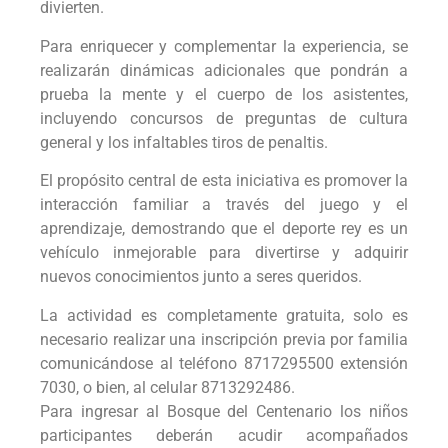
divierten.
Para enriquecer y complementar la experiencia, se
realizarán dinámicas adicionales que pondrán a
prueba la mente y el cuerpo de los asistentes,
incluyendo concursos de preguntas de cultura
general y los infaltables tiros de penaltis.
El propósito central de esta iniciativa es promover la
interacción familiar a través del juego y el
aprendizaje, demostrando que el deporte rey es un
vehículo inmejorable para divertirse y adquirir
nuevos conocimientos junto a seres queridos.
La actividad es completamente gratuita, solo es
necesario realizar una inscripción previa por familia
comunicándose al teléfono 8717295500 extensión
7030, o bien, al celular 8713292486.
Para ingresar al Bosque del Centenario los niños
participantes deberán acudir acompañados