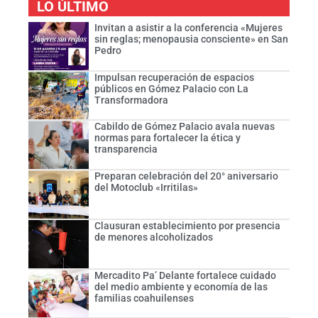
LO ÚLTIMO
Invitan a asistir a la conferencia «Mujeres
sin reglas; menopausia consciente» en San
Pedro
Impulsan recuperación de espacios
públicos en Gómez Palacio con La
Transformadora
Cabildo de Gómez Palacio avala nuevas
normas para fortalecer la ética y
transparencia
Preparan celebración del 20° aniversario
del Motoclub «Irritilas»
Clausuran establecimiento por presencia
de menores alcoholizados
Mercadito Pa’ Delante fortalece cuidado
del medio ambiente y economía de las
familias coahuilenses