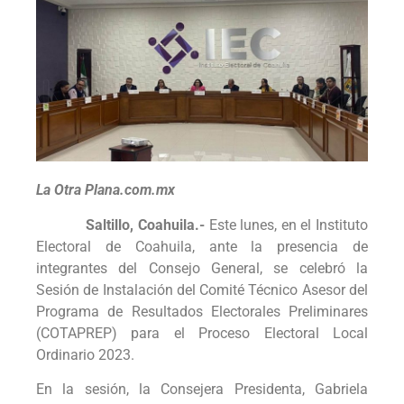
La Otra Plana.com.mx
Saltillo, Coahuila.-
Este lunes, en el Instituto
Electoral de Coahuila, ante la presencia de
integrantes del Consejo General, se celebró la
Sesión de Instalación del Comité Técnico Asesor del
Programa de Resultados Electorales Preliminares
(COTAPREP) para el Proceso Electoral Local
Ordinario 2023.
En la sesión, la Consejera Presidenta, Gabriela