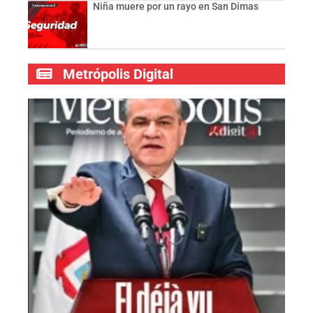
Niña muere por un rayo en San Dimas
Metrópolis Digital