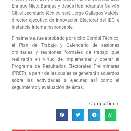
Enrique Nieto Barajas y Jesús Rabindranath Galván
Gil; el secretario técnico será Jorge Gallegos Valdés,
director ejecutivo de Innovación Electoral del IEC, e
instancia interna responsable.
Finalmente, fue aprobado por dicho Comité Técnico,
el Plan de Trabajo y Calendario de sesiones
ordinarias y reuniones formales de trabajo que
realizarán en virtud de implementar y operar el
Programa de Resultados Electorales Preliminares
(PREP), a partir de las cuales se generarán acuerdos
sobre las actividades a ejecutar, así como el
seguimiento y evaluación de éstas.
Compartir en: