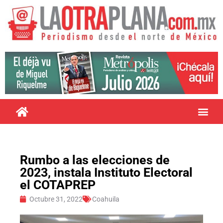
Rumbo a las elecciones de
2023, instala Instituto Electoral
el COTAPREP
Octubre 31, 2022
Coahuila