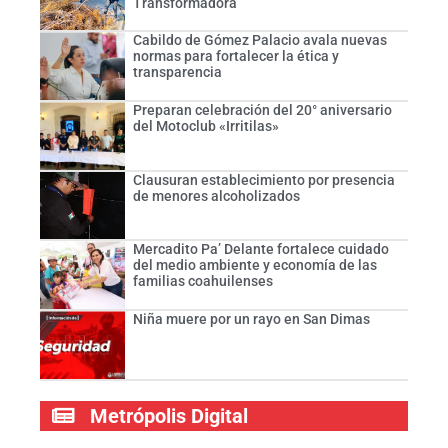
Transformadora
Cabildo de Gómez Palacio avala nuevas
normas para fortalecer la ética y
transparencia
Preparan celebración del 20° aniversario
del Motoclub «Irritilas»
Clausuran establecimiento por presencia
de menores alcoholizados
Mercadito Pa’ Delante fortalece cuidado
del medio ambiente y economía de las
familias coahuilenses
Niña muere por un rayo en San Dimas
Metrópolis Digital