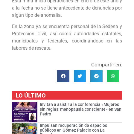
Esta mina inició operaciones en enero de este año y
a la fecha no se tiene antecedente de denuncias por
algún tipo de anomalía.
En la zona ya se encuentra personal de la Sedena y
Protección Civil, así como autoridades estatales,
municipales y federales, coordinándose en las
labores de rescate.
Compartir en:
LO ÚLTIMO
Invitan a asistir a la conferencia «Mujeres
sin reglas; menopausia consciente» en San
Pedro
Impulsan recuperación de espacios
públicos en Gómez Palacio con La