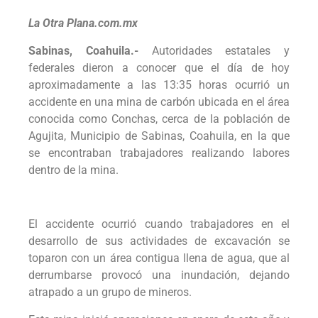
La Otra Plana.com.mx
Sabinas, Coahuila.-
Autoridades estatales y
federales dieron a conocer que el día de hoy
aproximadamente a las 13:35 horas ocurrió un
accidente en una mina de carbón ubicada en el área
conocida como Conchas, cerca de la población de
Agujita, Municipio de Sabinas, Coahuila, en la que
se encontraban trabajadores realizando labores
dentro de la mina.
El accidente ocurrió cuando trabajadores en el
desarrollo de sus actividades de excavación se
toparon con un área contigua llena de agua, que al
derrumbarse provocó una inundación, dejando
atrapado a un grupo de mineros.