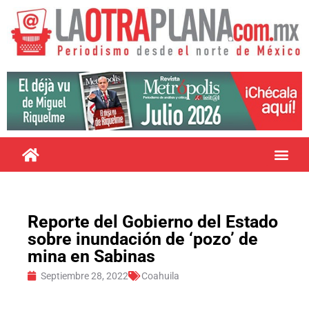
Reporte del Gobierno del Estado
sobre inundación de ‘pozo’ de
mina en Sabinas
Septiembre 28, 2022
Coahuila