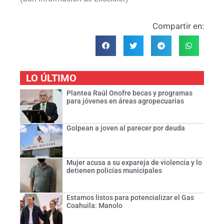
Compartir en:
LO ÚLTIMO
Plantea Raúl Onofre becas y programas
para jóvenes en áreas agropecuarias
Golpean a joven al parecer por deuda
Mujer acusa a su expareja de violencia y lo
detienen policías municipales
Estamos listos para potencializar el Gas
Coahuila: Manolo