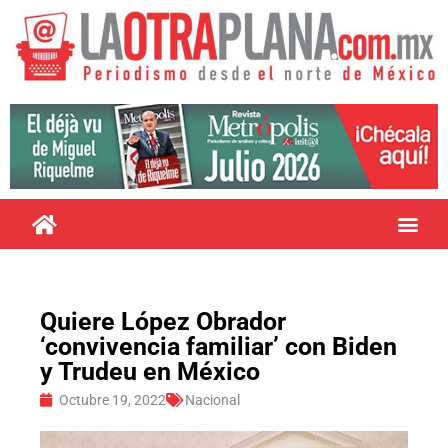
Quiere López Obrador
‘convivencia familiar’ con Biden
y Trudeu en México
Octubre 19, 2022
Nacional