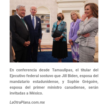
En conferencia desde Tamaulipas, el titular del
Ejecutivo federal sostuvo que Jill Biden, esposa del
mandatario estadunidense, y Sophie Grégoire,
esposa del primer ministro canadiense, serán
invitadas a México.
LaOtraPlana.com.mx