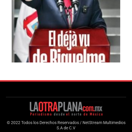
© 2022 Todos los Derechos Reservados / NetStream Multimedios
S.A de C.V