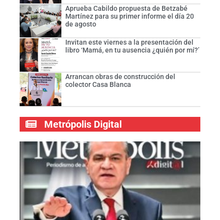
Aprueba Cabildo propuesta de Betzabé
Martínez para su primer informe el día 20
de agosto
Invitan este viernes a la presentación del
libro ‘Mamá, en tu ausencia ¿quién por mí?’
Arrancan obras de construcción del
colector Casa Blanca
Metrópolis Digital