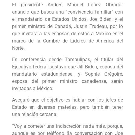
El presidente Andrés Manuel López Obrador
anunció que busca una “convivencia familiar” con
el mandatario de Estados Unidos, Joe Biden, y el
primer ministro de Canadá, Justin Trudeau, por lo
que invitará a las esposas de éstos a México en el
marco de la Cumbre de Líderes de América del
Norte.
En conferencia desde Tamaulipas, el titular del
Ejecutivo federal sostuvo que Jill Biden, esposa del
mandatario estadunidense, y Sophie Grégoire,
esposa del primer ministro canadiense, serán
invitadas a México.
Aseguró que el objetivo es hablar con los jefes de
Estado en diversas materias, pero también tener
una relación cercana.
“Voy a cometer una indiscreción nada más, porque,
aunque es por teléfono (la conversación con Joe