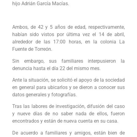
hijo Adrián García Macías.
Ambos, de 42 y 5 años de edad, respectivamente,
habían sido vistos por última vez el 14 de abril,
alrededor de las 17:00 horas, en la colonia La
Fuente de Torreón.
Sin embargo, sus familiares interpusieron la
denuncia hasta el día 22 del mismo mes.
Ante la situación, se solicitó el apoyo de la sociedad
en general para ubicarlos y se dieron a conocer sus
datos generales y fotografías.
Tras las labores de investigación, difusión del caso
y nueve días de no saber nada de ellos, fueron
encontrados y están de nueva cuenta en su casa.
De acuerdo a familiares y amigos, están bien de