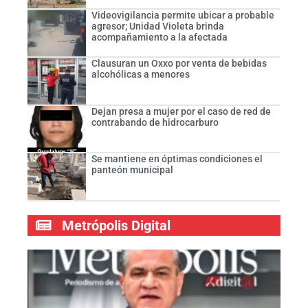
Videovigilancia permite ubicar a probable
agresor; Unidad Violeta brinda
acompañamiento a la afectada
Clausuran un Oxxo por venta de bebidas
alcohólicas a menores
Dejan presa a mujer por el caso de red de
contrabando de hidrocarburo
Se mantiene en óptimas condiciones el
panteón municipal
Metrópolis Digital