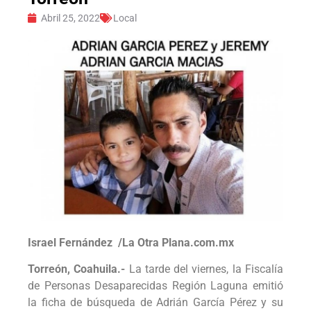
Abril 25, 2022
Local
Israel Fernández /La Otra Plana.com.mx
Torreón, Coahuila.-
La tarde del viernes, la Fiscalía
de Personas Desaparecidas Región Laguna emitió
la ficha de búsqueda de Adrián García Pérez y su