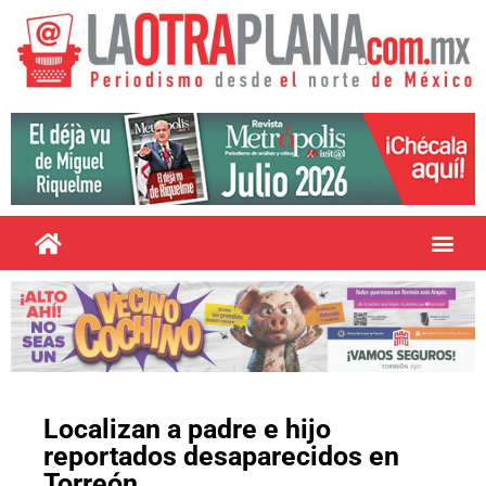
Localizan a padre e hijo
reportados desaparecidos en
Torreón