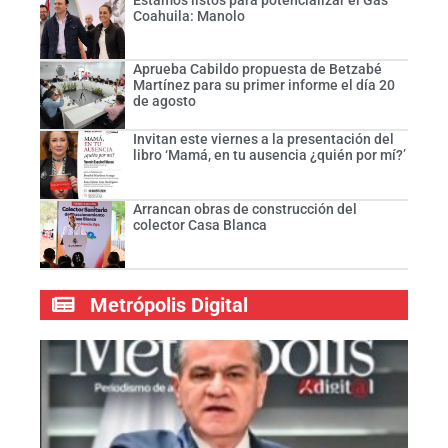
Coahuila: Manolo
Aprueba Cabildo propuesta de Betzabé
Martínez para su primer informe el día 20
de agosto
Invitan este viernes a la presentación del
libro ‘Mamá, en tu ausencia ¿quién por mí?’
Arrancan obras de construcción del
colector Casa Blanca
Metrópolis Digital