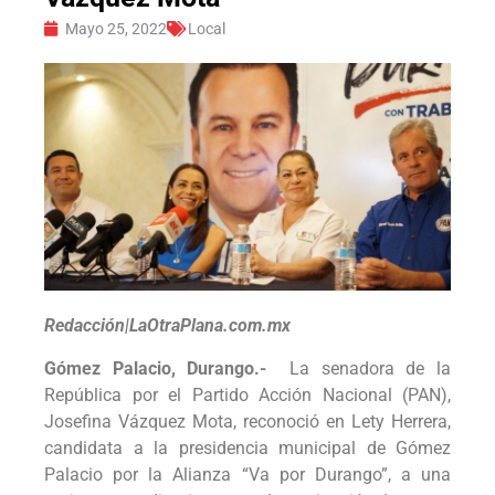
Mayo 25, 2022
Local
Redacción|LaOtraPlana.com.mx
Gómez Palacio, Durango.-
La senadora de la
República por el Partido Acción Nacional (PAN),
Josefina Vázquez Mota, reconoció en Lety Herrera,
candidata a la presidencia municipal de Gómez
Palacio por la Alianza “Va por Durango”, a una