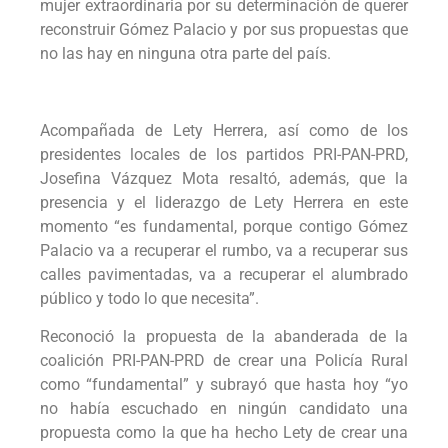
mujer extraordinaria por su determinación de querer
reconstruir Gómez Palacio y por sus propuestas que
no las hay en ninguna otra parte del país.
Acompañada de Lety Herrera, así como de los
presidentes locales de los partidos PRI-PAN-PRD,
Josefina Vázquez Mota resaltó, además, que la
presencia y el liderazgo de Lety Herrera en este
momento “es fundamental, porque contigo Gómez
Palacio va a recuperar el rumbo, va a recuperar sus
calles pavimentadas, va a recuperar el alumbrado
público y todo lo que necesita”.
Reconoció la propuesta de la abanderada de la
coalición PRI-PAN-PRD de crear una Policía Rural
como “fundamental” y subrayó que hasta hoy “yo
no había escuchado en ningún candidato una
propuesta como la que ha hecho Lety de crear una