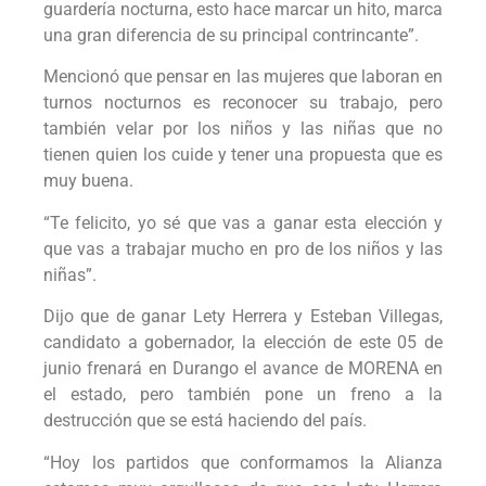
guardería nocturna, esto hace marcar un hito, marca
una gran diferencia de su principal contrincante”.
Mencionó que pensar en las mujeres que laboran en
turnos nocturnos es reconocer su trabajo, pero
también velar por los niños y las niñas que no
tienen quien los cuide y tener una propuesta que es
muy buena.
“Te felicito, yo sé que vas a ganar esta elección y
que vas a trabajar mucho en pro de los niños y las
niñas”.
Dijo que de ganar Lety Herrera y Esteban Villegas,
candidato a gobernador, la elección de este 05 de
junio frenará en Durango el avance de MORENA en
el estado, pero también pone un freno a la
destrucción que se está haciendo del país.
“Hoy los partidos que conformamos la Alianza