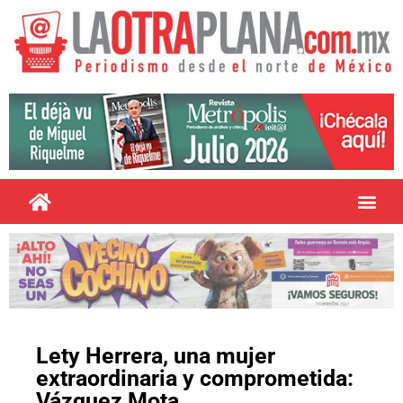
Lety Herrera, una mujer
extraordinaria y comprometida:
Vázquez Mota