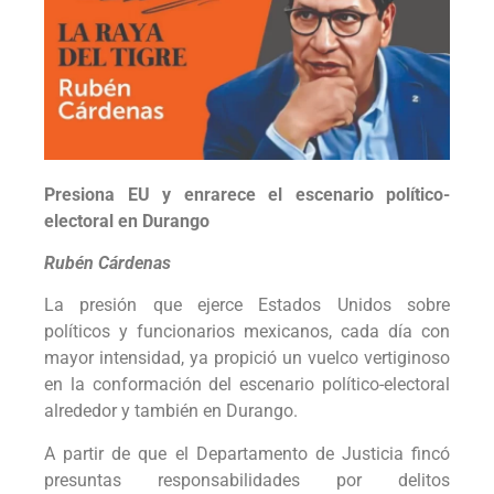
Presiona EU y enrarece el escenario político-
electoral en Durango
Rubén Cárdenas
La presión que ejerce Estados Unidos sobre
políticos y funcionarios mexicanos, cada día con
mayor intensidad, ya propició un vuelco vertiginoso
en la conformación del escenario político-electoral
alrededor y también en Durango.
A partir de que el Departamento de Justicia fincó
presuntas responsabilidades por delitos