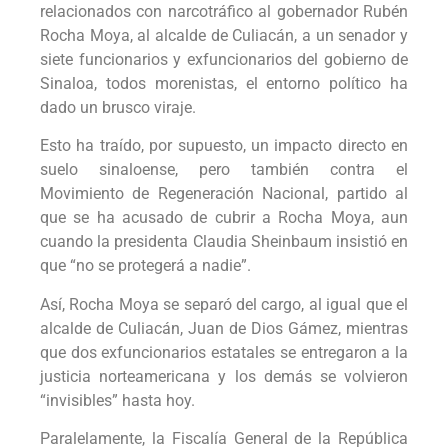
relacionados con narcotráfico al gobernador Rubén
Rocha Moya, al alcalde de Culiacán, a un senador y
siete funcionarios y exfuncionarios del gobierno de
Sinaloa, todos morenistas, el entorno político ha
dado un brusco viraje.
Esto ha traído, por supuesto, un impacto directo en
suelo sinaloense, pero también contra el
Movimiento de Regeneración Nacional, partido al
que se ha acusado de cubrir a Rocha Moya, aun
cuando la presidenta Claudia Sheinbaum insistió en
que “no se protegerá a nadie”.
Así, Rocha Moya se separó del cargo, al igual que el
alcalde de Culiacán, Juan de Dios Gámez, mientras
que dos exfuncionarios estatales se entregaron a la
justicia norteamericana y los demás se volvieron
“invisibles” hasta hoy.
Paralelamente, la Fiscalía General de la República