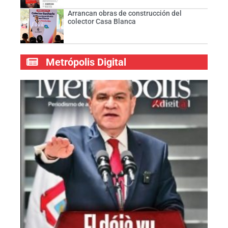
Arrancan obras de construcción del
colector Casa Blanca
Metrópolis Digital