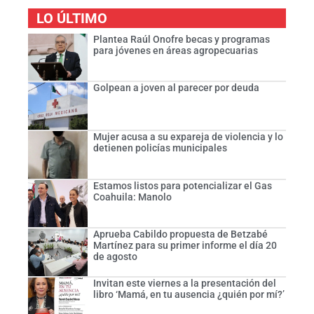
LO ÚLTIMO
Plantea Raúl Onofre becas y programas
para jóvenes en áreas agropecuarias
Golpean a joven al parecer por deuda
Mujer acusa a su expareja de violencia y lo
detienen policías municipales
Estamos listos para potencializar el Gas
Coahuila: Manolo
Aprueba Cabildo propuesta de Betzabé
Martínez para su primer informe el día 20
de agosto
Invitan este viernes a la presentación del
libro ‘Mamá, en tu ausencia ¿quién por mí?’