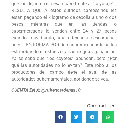
que los dejan en el desamparo frente al “coyotaje”…
RESULTA QUE A estos sufridos campesinos les
están pagando el kilogramo de cebolla a uno o dos
pesos, mientras que en las tiendas o
supermercados lo venden entre 24 y 27 pesos
cuando más barato; una diferencia descomunal,
pues… EN FORMA POR demás inmisericorde se les
está robando el esfuerzo y sus exiguas ganancias.
Ya se sabe que “los coyotes” abundan, pero ¿Por
qué las autoridades no lo evitan? Este robo a los
productores del campo tiene el aval de las
autoridades gubernamentales, por donde se vea.
CUENTA EN X: @rubencardenas10
Compartir en: