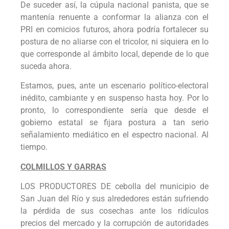
De suceder así, la cúpula nacional panista, que se
mantenía renuente a conformar la alianza con el
PRI en comicios futuros, ahora podría fortalecer su
postura de no aliarse con el tricolor, ni siquiera en lo
que corresponde al ámbito local, depende de lo que
suceda ahora.
Estamos, pues, ante un escenario político-electoral
inédito, cambiante y en suspenso hasta hoy. Por lo
pronto, lo correspondiente sería que desde el
gobierno estatal se fijara postura a tan serio
señalamiento mediático en el espectro nacional. Al
tiempo.
COLMILLOS Y GARRAS
LOS PRODUCTORES DE cebolla del municipio de
San Juan del Río y sus alrededores están sufriendo
la pérdida de sus cosechas ante los ridículos
precios del mercado y la corrupción de autoridades