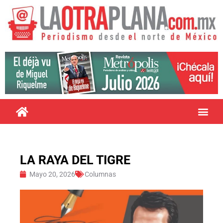
LA RAYA DEL TIGRE
Mayo 20, 2026
Columnas