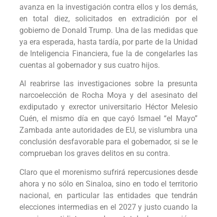
avanza en la investigación contra ellos y los demás,
en total diez, solicitados en extradición por el
gobierno de Donald Trump. Una de las medidas que
ya era esperada, hasta tardía, por parte de la Unidad
de Inteligencia Financiera, fue la de congelarles las
cuentas al gobernador y sus cuatro hijos.
Al reabrirse las investigaciones sobre la presunta
narcoelección de Rocha Moya y del asesinato del
exdiputado y exrector universitario Héctor Melesio
Cuén, el mismo día en que cayó Ismael “el Mayo”
Zambada ante autoridades de EU, se vislumbra una
conclusión desfavorable para el gobernador, si se le
comprueban los graves delitos en su contra.
Claro que el morenismo sufrirá repercusiones desde
ahora y no sólo en Sinaloa, sino en todo el territorio
nacional, en particular las entidades que tendrán
elecciones intermedias en el 2027 y justo cuando la