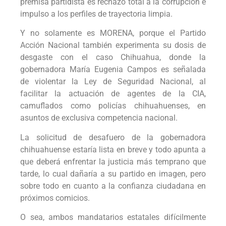
premisa partidista es rechazo total a la corrupción e
impulso a los perfiles de trayectoria limpia.
Y no solamente es MORENA, porque el Partido
Acción Nacional también experimenta su dosis de
desgaste con el caso Chihuahua, donde la
gobernadora María Eugenia Campos es señalada
de violentar la Ley de Seguridad Nacional, al
facilitar la actuación de agentes de la CIA,
camuflados como policías chihuahuenses, en
asuntos de exclusiva competencia nacional.
La solicitud de desafuero de la gobernadora
chihuahuense estaría lista en breve y todo apunta a
que deberá enfrentar la justicia más temprano que
tarde, lo cual dañaría a su partido en imagen, pero
sobre todo en cuanto a la confianza ciudadana en
próximos comicios.
O sea, ambos mandatarios estatales difícilmente