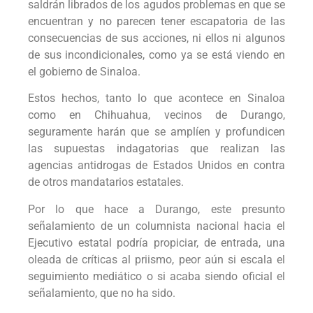
saldrán librados de los agudos problemas en que se
encuentran y no parecen tener escapatoria de las
consecuencias de sus acciones, ni ellos ni algunos
de sus incondicionales, como ya se está viendo en
el gobierno de Sinaloa.
Estos hechos, tanto lo que acontece en Sinaloa
como en Chihuahua, vecinos de Durango,
seguramente harán que se amplíen y profundicen
las supuestas indagatorias que realizan las
agencias antidrogas de Estados Unidos en contra
de otros mandatarios estatales.
Por lo que hace a Durango, este presunto
señalamiento de un columnista nacional hacia el
Ejecutivo estatal podría propiciar, de entrada, una
oleada de críticas al priismo, peor aún si escala el
seguimiento mediático o si acaba siendo oficial el
señalamiento, que no ha sido.