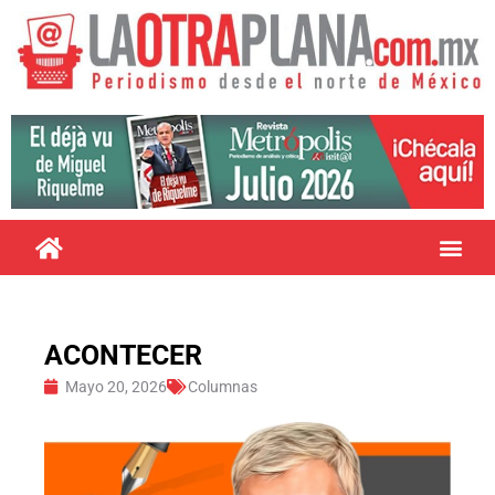
ACONTECER
Mayo 20, 2026
Columnas