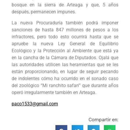
bosque en la sierra de Arteaga y que, 5 años
después, permanecen impunes.
La nueva Procuraduría también podrá imponer
sanciones de hasta 847 millones de pesos a los
infractores, pero todo esto ocurrirá hasta que se
apruebe la nueva Ley General de Equilibrio
Ecológico y la Protección al Ambiente que está ya
en la cancha de la Cámara de Diputados. Ojalá que
las autoridades utilicen las heramientas que se les
están proporcionando, en lugar de seguir pecando
de indolentes cómo ha ocurrido en el sonado caso
del zoológico “Mi ranchito safari” que durante años
operó irregularmente también en Arteaga.
paco1533@gmail.com
Compartir en: