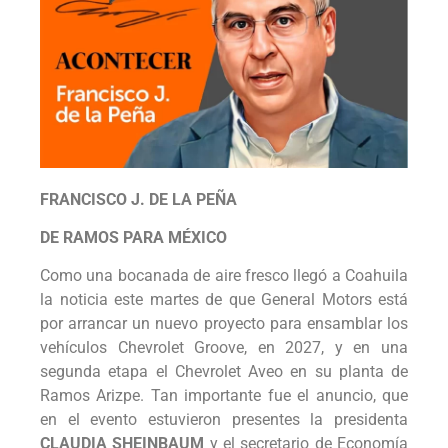
FRANCISCO J. DE LA PEÑA
DE RAMOS PARA MÉXICO
Como una bocanada de aire fresco llegó a Coahuila
la noticia este martes de que General Motors está
por arrancar un nuevo proyecto para ensamblar los
vehículos Chevrolet Groove, en 2027, y en una
segunda etapa el Chevrolet Aveo en su planta de
Ramos Arizpe. Tan importante fue el anuncio, que
en el evento estuvieron presentes la presidenta
CLAUDIA SHEINBAUM
y el secretario de Economía