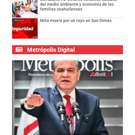
del medio ambiente y economía de las
familias coahuilenses
Niña muere por un rayo en San Dimas
Metrópolis Digital