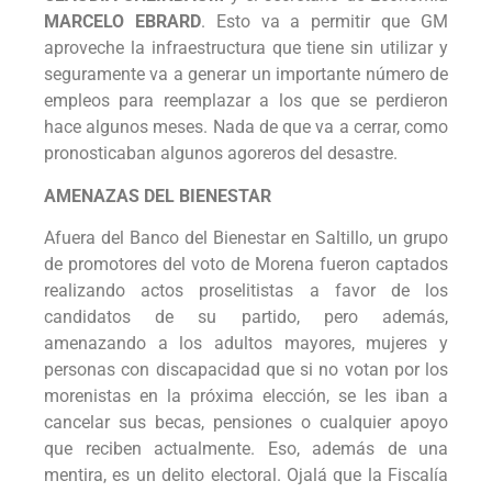
MARCELO EBRARD
. Esto va a permitir que GM
aproveche la infraestructura que tiene sin utilizar y
seguramente va a generar un importante número de
empleos para reemplazar a los que se perdieron
hace algunos meses. Nada de que va a cerrar, como
pronosticaban algunos agoreros del desastre.
AMENAZAS DEL BIENESTAR
Afuera del Banco del Bienestar en Saltillo, un grupo
de promotores del voto de Morena fueron captados
realizando actos proselitistas a favor de los
candidatos de su partido, pero además,
amenazando a los adultos mayores, mujeres y
personas con discapacidad que si no votan por los
morenistas en la próxima elección, se les iban a
cancelar sus becas, pensiones o cualquier apoyo
que reciben actualmente. Eso, además de una
mentira, es un delito electoral. Ojalá que la Fiscalía