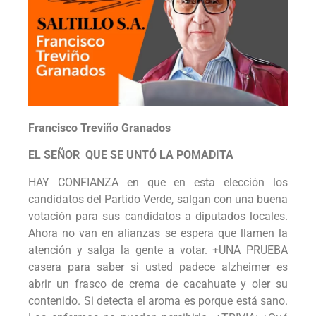
Francisco Treviño Granados
EL SEÑOR QUE SE UNTÓ LA POMADITA
HAY CONFIANZA en que en esta elección los
candidatos del Partido Verde, salgan con una buena
votación para sus candidatos a diputados locales.
Ahora no van en alianzas se espera que llamen la
atención y salga la gente a votar. +UNA PRUEBA
casera para saber si usted padece alzheimer es
abrir un frasco de crema de cacahuate y oler su
contenido. Si detecta el aroma es porque está sano.