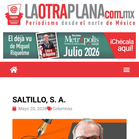
SALTILLO, S. A.
Mayo 20, 2026
Columnas