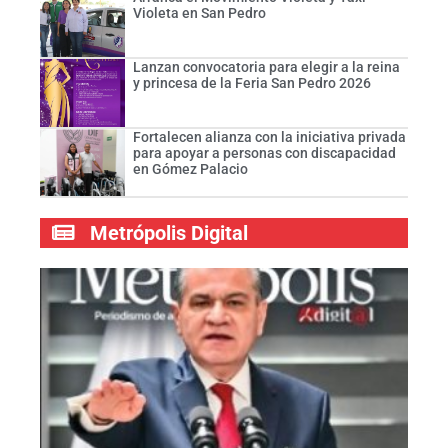
Violeta en San Pedro
Lanzan convocatoria para elegir a la reina
y princesa de la Feria San Pedro 2026
Fortalecen alianza con la iniciativa privada
para apoyar a personas con discapacidad
en Gómez Palacio
Metrópolis Digital