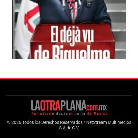
© 2026 Todos los Derechos Reservados / NetStream Multimedios
S.A de C.V