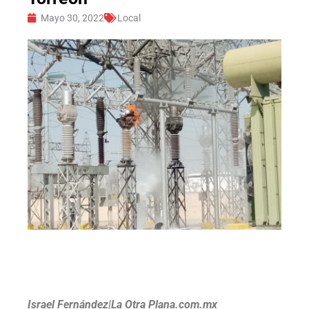
Mayo 30, 2022
Local
Israel Fernández|La Otra Plana.com.mx