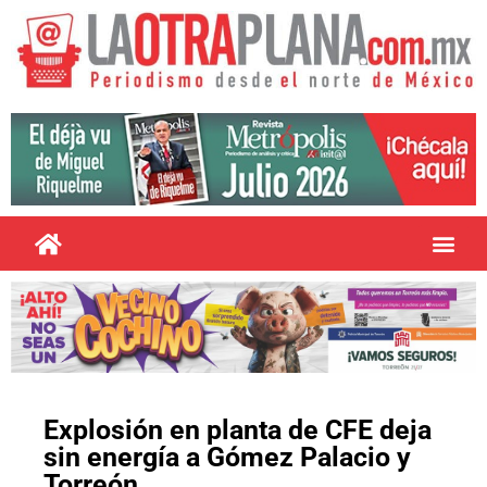
Explosión en planta de CFE deja
sin energía a Gómez Palacio y
Torreón