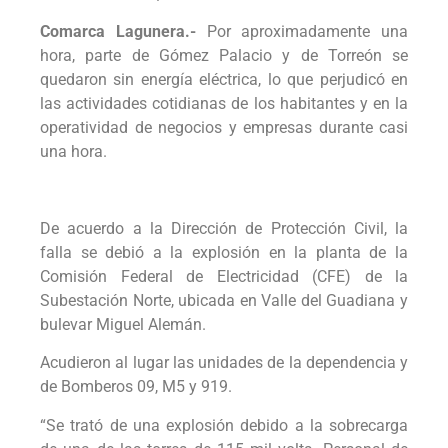
Comarca Lagunera.-
Por aproximadamente una
hora, parte de Gómez Palacio y de Torreón se
quedaron sin energía eléctrica, lo que perjudicó en
las actividades cotidianas de los habitantes y en la
operatividad de negocios y empresas durante casi
una hora.
De acuerdo a la Dirección de Protección Civil, la
falla se debió a la explosión en la planta de la
Comisión Federal de Electricidad (CFE) de la
Subestación Norte, ubicada en Valle del Guadiana y
bulevar Miguel Alemán.
Acudieron al lugar las unidades de la dependencia y
de Bomberos 09, M5 y 919.
“Se trató de una explosión debido a la sobrecarga