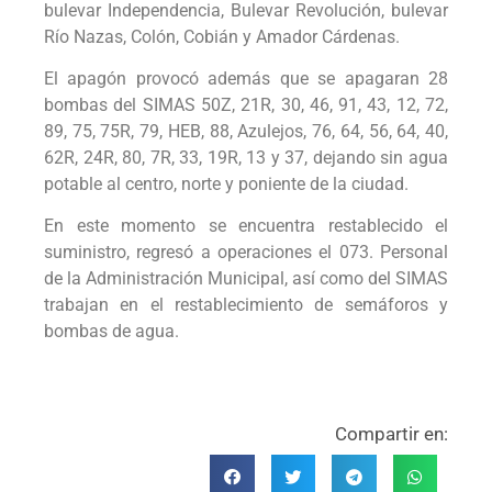
bulevar Independencia, Bulevar Revolución, bulevar
Río Nazas, Colón, Cobián y Amador Cárdenas.
El apagón provocó además que se apagaran 28
bombas del SIMAS 50Z, 21R, 30, 46, 91, 43, 12, 72,
89, 75, 75R, 79, HEB, 88, Azulejos, 76, 64, 56, 64, 40,
62R, 24R, 80, 7R, 33, 19R, 13 y 37, dejando sin agua
potable al centro, norte y poniente de la ciudad.
En este momento se encuentra restablecido el
suministro, regresó a operaciones el 073. Personal
de la Administración Municipal, así como del SIMAS
trabajan en el restablecimiento de semáforos y
bombas de agua.
Compartir en: