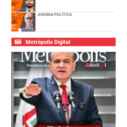
AGENDA POLÍTICA
Metrópolis Digital