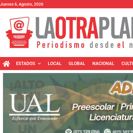
Jueves 6, Agosto, 2026
ESTADOS
LOCAL
GLOBAL
NACIONAL
CULT