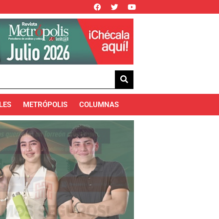
LES
METRÓPOLIS
COLUMNAS