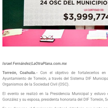
Israel Fernández|LaOtraPlana.com.mx
Torreón, Coahuila.-
Con el objetivo de fortalecerlos en 
Ayuntamiento de Torreón, a través del Sistema DIF Municipa
Organismos de la Sociedad Civil (OSC).
El evento se realizó en la Presidencia Municipal y estuv
González y su esposa, presidenta honoraria del DIF Torreón, 