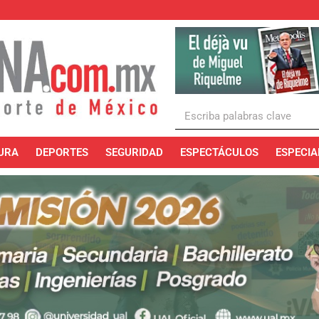
URA
DEPORTES
SEGURIDAD
ESPECTÁCULOS
ESPECIA