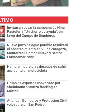
LTIMO
Invitan a apoyar la campaña de Nina
Pastelería “Un chorro de ayuda”, en
favor del Cuerpo de Bomberos
Nuevo pozo de agua potable resolverá
el abastecimiento en Villas Zaragoza,
Monterreal, Campo Nuevo y Sector
Latinoamericano
Hombre muere días después de sufrir
accidente en motocicleta
Grupo de expertos convocado por
Sheinbaum autoriza fracking en
México
Atienden Bomberos y Protección Civil
volcadura en San Pedro