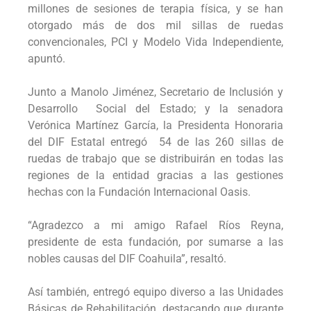
millones de sesiones de terapia física, y se han
otorgado más de dos mil sillas de ruedas
convencionales, PCI y Modelo Vida Independiente,
apuntó.
Junto a Manolo Jiménez, Secretario de Inclusión y
Desarrollo Social del Estado; y la senadora
Verónica Martínez García, la Presidenta Honoraria
del DIF Estatal entregó 54 de las 260 sillas de
ruedas de trabajo que se distribuirán en todas las
regiones de la entidad gracias a las gestiones
hechas con la Fundación Internacional Oasis.
“Agradezco a mi amigo Rafael Ríos Reyna,
presidente de esta fundación, por sumarse a las
nobles causas del DIF Coahuila”, resaltó.
Así también, entregó equipo diverso a las Unidades
Básicas de Rehabilitación, destacando que durante