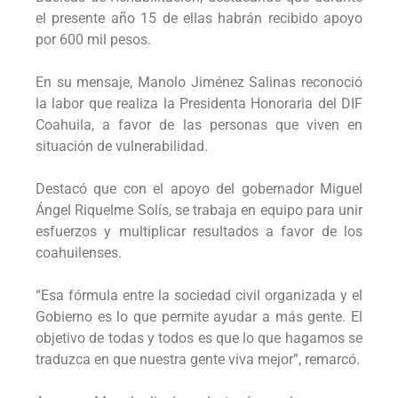
el presente año 15 de ellas habrán recibido apoyo
por 600 mil pesos.
En su mensaje, Manolo Jiménez Salinas reconoció
la labor que realiza la Presidenta Honoraria del DIF
Coahuila, a favor de las personas que viven en
situación de vulnerabilidad.
Destacó que con el apoyo del gobernador Miguel
Ángel Riquelme Solís, se trabaja en equipo para unir
esfuerzos y multiplicar resultados a favor de los
coahuilenses.
“Esa fórmula entre la sociedad civil organizada y el
Gobierno es lo que permite ayudar a más gente. El
objetivo de todas y todos es que lo que hagamos se
traduzca en que nuestra gente viva mejor”, remarcó.