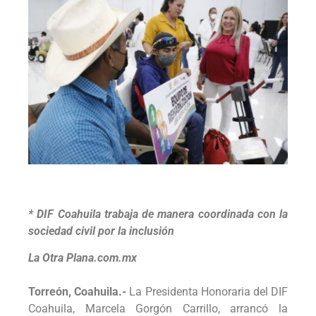
* DIF Coahuila trabaja de manera coordinada con la
sociedad civil por la inclusión
La Otra Plana.com.mx
Torreón, Coahuila.-
La Presidenta Honoraria del DIF
Coahuila, Marcela Gorgón Carrillo, arrancó la