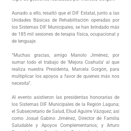
Aunado a ello, resaltó que el DIF Estatal, junto a las
Unidades Básicas de Rehabilitación operadas por
los Sistemas DIF Municipales, se han brindado más
de 185 mil sesiones de terapia física, ocupacional y
de lenguaje.
“Muchas gracias, amigo Manolo Jiménez, por
sumar todo el trabajo de ‘Mejora Coahuila’ al que
realiza nuestra Presidenta, Marcela Gorgón, para
multiplicar los apoyos a favor de quienes más nos
necesita”.
Al evento asistieron las presidentas honorarias de
los Sistemas DIF Municipales de la Región Laguna;
el Subsecretario de Salud, Eliud Aguirre Vázquez; así
como Josué Gabino Jiménez, Director de Familia
Saludable y Apoyos Complementarios; y Arturo