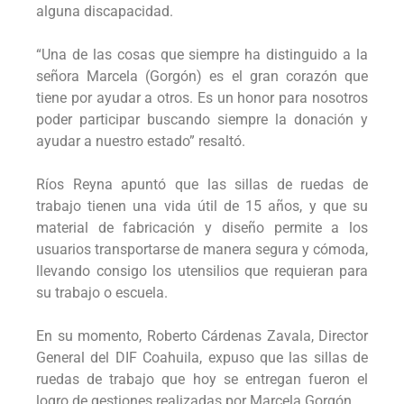
alguna discapacidad.
“Una de las cosas que siempre ha distinguido a la
señora Marcela (Gorgón) es el gran corazón que
tiene por ayudar a otros. Es un honor para nosotros
poder participar buscando siempre la donación y
ayudar a nuestro estado” resaltó.
Ríos Reyna apuntó que las sillas de ruedas de
trabajo tienen una vida útil de 15 años, y que su
material de fabricación y diseño permite a los
usuarios transportarse de manera segura y cómoda,
llevando consigo los utensilios que requieran para
su trabajo o escuela.
En su momento, Roberto Cárdenas Zavala, Director
General del DIF Coahuila, expuso que las sillas de
ruedas de trabajo que hoy se entregan fueron el
logro de gestiones realizadas por Marcela Gorgón.