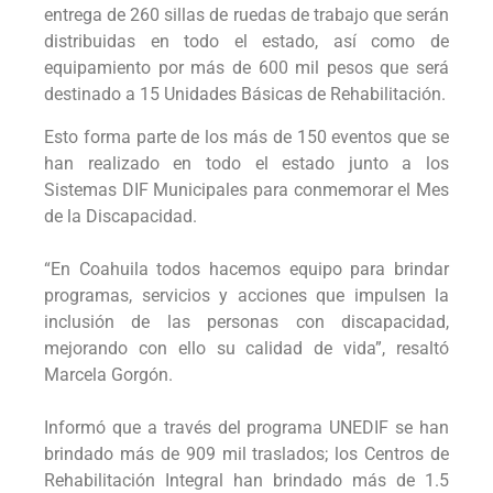
entrega de 260 sillas de ruedas de trabajo que serán
distribuidas en todo el estado, así como de
equipamiento por más de 600 mil pesos que será
destinado a 15 Unidades Básicas de Rehabilitación.
Esto forma parte de los más de 150 eventos que se
han realizado en todo el estado junto a los
Sistemas DIF Municipales para conmemorar el Mes
de la Discapacidad.
“En Coahuila todos hacemos equipo para brindar
programas, servicios y acciones que impulsen la
inclusión de las personas con discapacidad,
mejorando con ello su calidad de vida”, resaltó
Marcela Gorgón.
Informó que a través del programa UNEDIF se han
brindado más de 909 mil traslados; los Centros de
Rehabilitación Integral han brindado más de 1.5