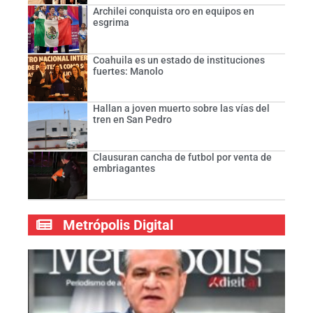
Archilei conquista oro en equipos en
esgrima
Coahuila es un estado de instituciones
fuertes: Manolo
Hallan a joven muerto sobre las vías del
tren en San Pedro
Clausuran cancha de futbol por venta de
embriagantes
Metrópolis Digital