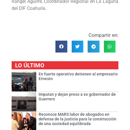
Rangel Aguirre, Coordinador Regional en La Laguna
del DIF Coahuila.
Compartir en:
LO ÚLTIMO
En fuerte operativo detienen al empresario
Ernesto
Imputan y dejan preso a ex gobernador de
Guerrero
Reconoce MARS labor de abogados en
defensa de la justicia para la construcción
de una sociedad equilibrada