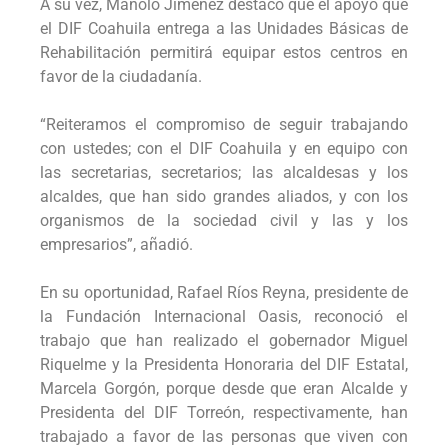
A su vez, Manolo Jiménez destacó que el apoyo que
el DIF Coahuila entrega a las Unidades Básicas de
Rehabilitación permitirá equipar estos centros en
favor de la ciudadanía.
“Reiteramos el compromiso de seguir trabajando
con ustedes; con el DIF Coahuila y en equipo con
las secretarias, secretarios; las alcaldesas y los
alcaldes, que han sido grandes aliados, y con los
organismos de la sociedad civil y las y los
empresarios”, añadió.
En su oportunidad, Rafael Ríos Reyna, presidente de
la Fundación Internacional Oasis, reconoció el
trabajo que han realizado el gobernador Miguel
Riquelme y la Presidenta Honoraria del DIF Estatal,
Marcela Gorgón, porque desde que eran Alcalde y
Presidenta del DIF Torreón, respectivamente, han
trabajado a favor de las personas que viven con