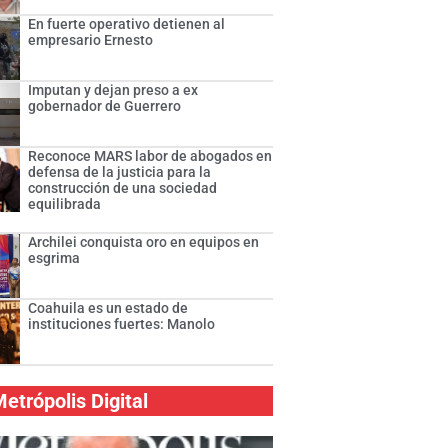
En fuerte operativo detienen al
empresario Ernesto
Imputan y dejan preso a ex
gobernador de Guerrero
Reconoce MARS labor de abogados en
defensa de la justicia para la
construcción de una sociedad
equilibrada
Archilei conquista oro en equipos en
esgrima
Coahuila es un estado de
instituciones fuertes: Manolo
etrópolis Digital