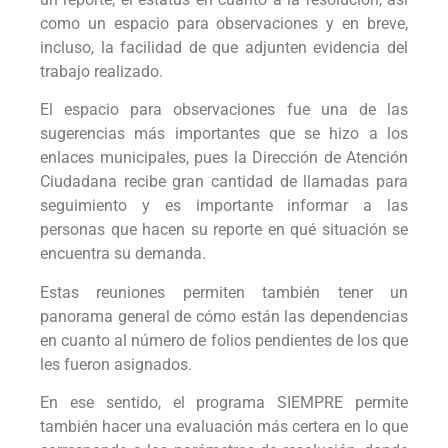
como un espacio para observaciones y en breve,
incluso, la facilidad de que adjunten evidencia del
trabajo realizado.
El espacio para observaciones fue una de las
sugerencias más importantes que se hizo a los
enlaces municipales, pues la Dirección de Atención
Ciudadana recibe gran cantidad de llamadas para
seguimiento y es importante informar a las
personas que hacen su reporte en qué situación se
encuentra su demanda.
Estas reuniones permiten también tener un
panorama general de cómo están las dependencias
en cuanto al número de folios pendientes de los que
les fueron asignados.
En ese sentido, el programa SIEMPRE permite
también hacer una evaluación más certera en lo que