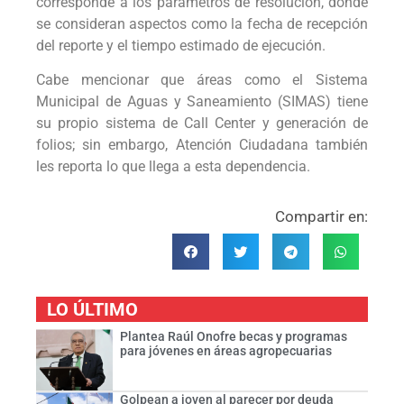
corresponde a los parámetros de resolución, donde
se consideran aspectos como la fecha de recepción
del reporte y el tiempo estimado de ejecución.
Cabe mencionar que áreas como el Sistema
Municipal de Aguas y Saneamiento (SIMAS) tiene
su propio sistema de Call Center y generación de
folios; sin embargo, Atención Ciudadana también
les reporta lo que llega a esta dependencia.
Compartir en:
LO ÚLTIMO
Plantea Raúl Onofre becas y programas
para jóvenes en áreas agropecuarias
Golpean a joven al parecer por deuda