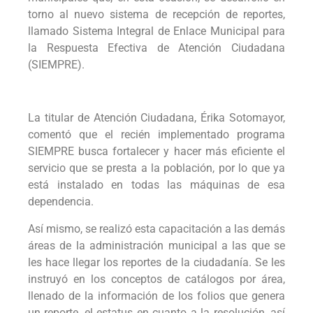
torno al nuevo sistema de recepción de reportes,
llamado Sistema Integral de Enlace Municipal para
la Respuesta Efectiva de Atención Ciudadana
(SIEMPRE).
La titular de Atención Ciudadana, Érika Sotomayor,
comentó que el recién implementado programa
SIEMPRE busca fortalecer y hacer más eficiente el
servicio que se presta a la población, por lo que ya
está instalado en todas las máquinas de esa
dependencia.
Así mismo, se realizó esta capacitación a las demás
áreas de la administración municipal a las que se
les hace llegar los reportes de la ciudadanía. Se les
instruyó en los conceptos de catálogos por área,
llenado de la información de los folios que genera
un reporte, el estatus en cuanto a la resolución, así