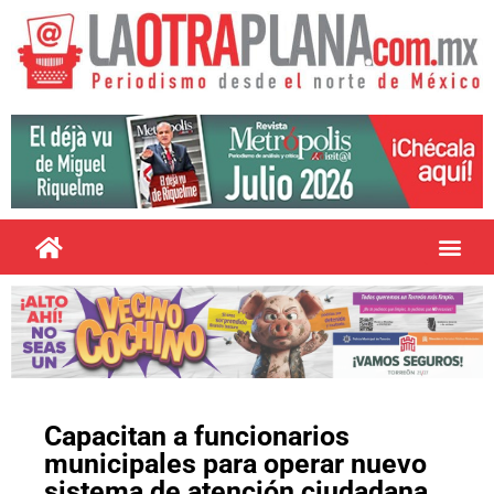
Capacitan a funcionarios
municipales para operar nuevo
sistema de atención ciudadana