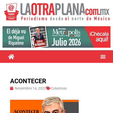
ACONTECER
Noviembre 14, 2022
Columnas