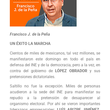
Francisco J. de la Peña
UN ÉXITO LA MARCHA
Cientos de miles de mexicanos, tal vez millones, se
manifestaron este domingo en todo el país en
defensa del INE y de la democracia, pero a la vez, en
contra del gobierno de
LÓPEZ OBRADOR
y sus
pretensiones dictatoriales.
Saltillo no fue la excepción. Miles de personas
acudieron a la sede del INE para manifestar su
repudio a la pretensión de desaparecer al
organismo electoral. Por ahí se vieron importantes
liderazgos empresariales:
LUÍS ARIZPE JIMÉNEZ,