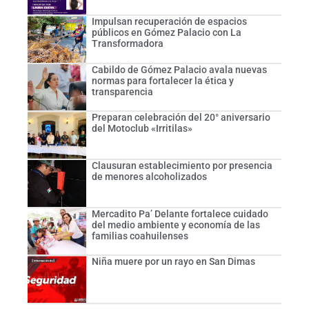
Impulsan recuperación de espacios
públicos en Gómez Palacio con La
Transformadora
Cabildo de Gómez Palacio avala nuevas
normas para fortalecer la ética y
transparencia
Preparan celebración del 20° aniversario
del Motoclub «Irritilas»
Clausuran establecimiento por presencia
de menores alcoholizados
Mercadito Pa’ Delante fortalece cuidado
del medio ambiente y economía de las
familias coahuilenses
Niña muere por un rayo en San Dimas