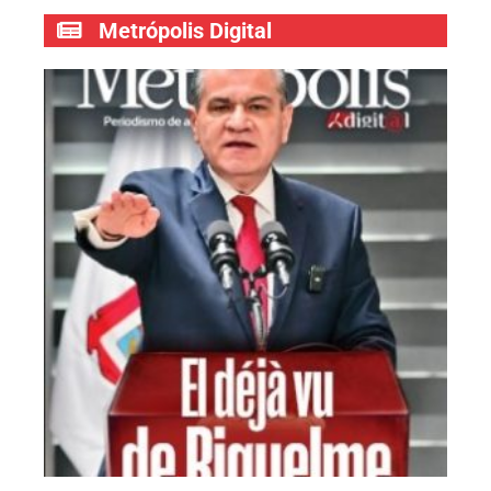
Metrópolis Digital