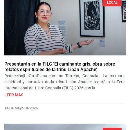
LOCAL
Presentarán en la FILC ‘El caminante gris, obra sobre
relatos espirituales de la tribu Lipán Apache’
Redacción|LaOtraPlana.com.mx Torreón, Coahuila.- La memoria
espiritual y narrativa de la tribu Lipán Apache llegará a la Feria
Internacional del Libro Coahuila (FILC) 2026 con la
LEER MÁS
14 De Mayo De 2026