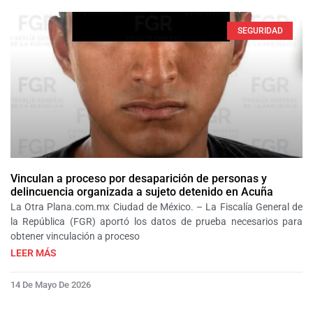
SEGURIDAD
Vinculan a proceso por desaparición de personas y
delincuencia organizada a sujeto detenido en Acuña
La Otra Plana.com.mx Ciudad de México. – La Fiscalía General de
la República (FGR) aportó los datos de prueba necesarios para
obtener vinculación a proceso
LEER MÁS
14 De Mayo De 2026