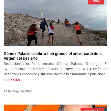
LOCAL
Gómez Palacio celebrará en grande el aniversario de la
Virgen del Desierto
Redacción|LaOtraPlana.com.mx Gómez Palacio, Durango.- El
ayuntamiento de Gómez Palacio, a través de la Dirección de
Desarrollo Económico y Turismo, invitó a la ciudadanía a participar
LEER MÁS
14 De Mayo De 2026