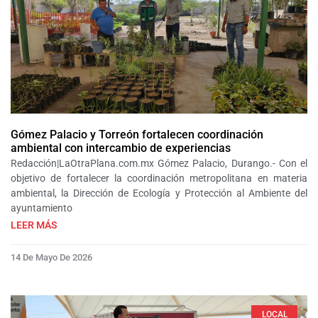
Gómez Palacio y Torreón fortalecen coordinación
ambiental con intercambio de experiencias
Redacción|LaOtraPlana.com.mx Gómez Palacio, Durango.- Con el
objetivo de fortalecer la coordinación metropolitana en materia
ambiental, la Dirección de Ecología y Protección al Ambiente del
ayuntamiento
LEER MÁS
14 De Mayo De 2026
LOCAL