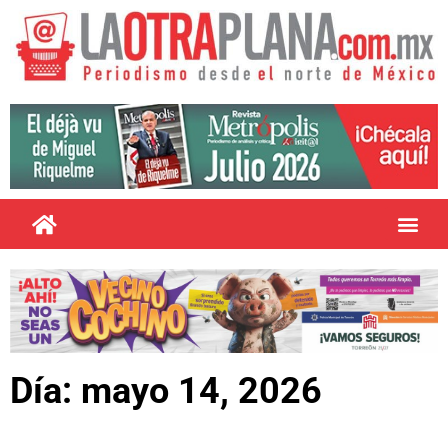
Día: mayo 14, 2026