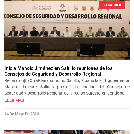
COAHUILA
Inicia Manolo Jiménez en Saltillo reuniones de los
Consejos de Seguridad y Desarrollo Regional
Redacción|LaOtraPlana.com.mx Saltillo, Coahuila.- El gobernador
Manolo Jiménez Salinas presidió la reunión del Consejo de
Seguridad y Desarrollo Regional de la región Sureste, en donde se
LEER MÁS
14 De Mayo De 2026