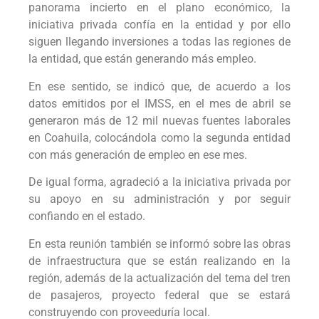
panorama incierto en el plano económico, la
iniciativa privada confía en la entidad y por ello
siguen llegando inversiones a todas las regiones de
la entidad, que están generando más empleo.
En ese sentido, se indicó que, de acuerdo a los
datos emitidos por el IMSS, en el mes de abril se
generaron más de 12 mil nuevas fuentes laborales
en Coahuila, colocándola como la segunda entidad
con más generación de empleo en ese mes.
De igual forma, agradeció a la iniciativa privada por
su apoyo en su administración y por seguir
confiando en el estado.
En esta reunión también se informó sobre las obras
de infraestructura que se están realizando en la
región, además de la actualización del tema del tren
de pasajeros, proyecto federal que se estará
construyendo con proveeduría local.