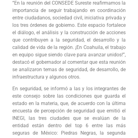
“En la reunión del CONSEDE Sureste reafirmamos la
importancia de seguir trabajando en coordinación
entre ciudadanos, sociedad civil, iniciativa privada y
los tres órdenes de gobierno. Este espacio fortalece
el diálogo, el análisis y la construcción de acciones
que contribuyen a la seguridad, el desarrollo y la
calidad de vida de la región. ¡En Coahuila, el trabajo
en equipo sigue siendo clave para avanzar unidos!”,
destacó el gobernador al comentar que esta reunión
se analizaron temas de seguridad, de desarrollo, de
infraestructura y algunos otros.
En seguridad, se informó a las y los integrantes de
este consejo sobre las condiciones que guarda el
estado en la materia, que, de acuerdo con la última
encuesta de percepción de seguridad que emitió el
INEGI, las tres ciudades que se evalúan de la
entidad están dentro del top 6 entre las más
seguras de México: Piedras Negras, la segunda