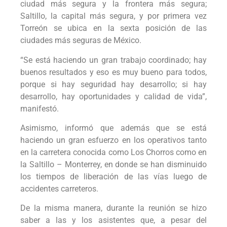
ciudad más segura y la frontera más segura;
Saltillo, la capital más segura, y por primera vez
Torreón se ubica en la sexta posición de las
ciudades más seguras de México.
“Se está haciendo un gran trabajo coordinado; hay
buenos resultados y eso es muy bueno para todos,
porque si hay seguridad hay desarrollo; si hay
desarrollo, hay oportunidades y calidad de vida”,
manifestó.
Asimismo, informó que además que se está
haciendo un gran esfuerzo en los operativos tanto
en la carretera conocida como Los Chorros como en
la Saltillo – Monterrey, en donde se han disminuido
los tiempos de liberación de las vías luego de
accidentes carreteros.
De la misma manera, durante la reunión se hizo
saber a las y los asistentes que, a pesar del