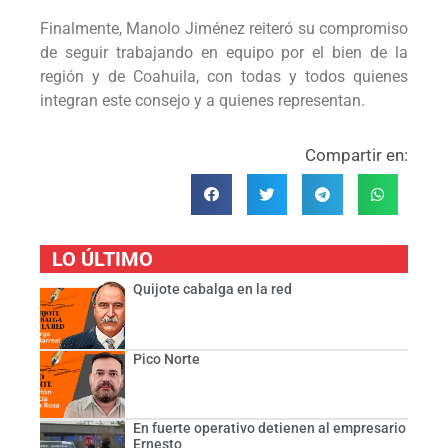
Finalmente, Manolo Jiménez reiteró su compromiso
de seguir trabajando en equipo por el bien de la
región y de Coahuila, con todas y todos quienes
integran este consejo y a quienes representan.
Compartir en:
LO ÚLTIMO
Quijote cabalga en la red
Pico Norte
En fuerte operativo detienen al empresario
Ernesto