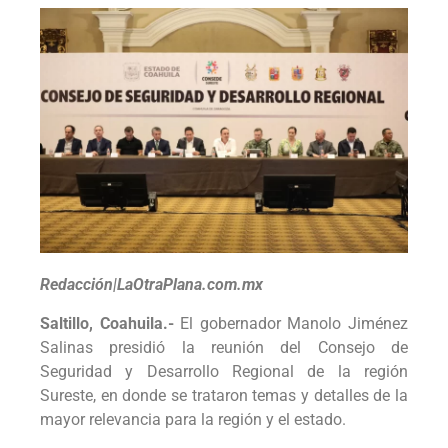
Redacción|LaOtraPlana.com.mx
Saltillo, Coahuila.-
El gobernador Manolo Jiménez
Salinas presidió la reunión del Consejo de
Seguridad y Desarrollo Regional de la región
Sureste, en donde se trataron temas y detalles de la
mayor relevancia para la región y el estado.