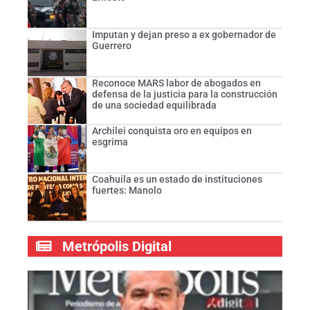
Imputan y dejan preso a ex gobernador de
Guerrero
Reconoce MARS labor de abogados en
defensa de la justicia para la construcción
de una sociedad equilibrada
Archilei conquista oro en equipos en
esgrima
Coahuila es un estado de instituciones
fuertes: Manolo
Metrópolis Digital