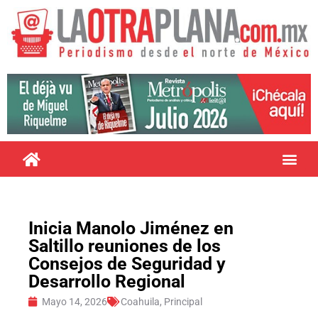
Inicia Manolo Jiménez en
Saltillo reuniones de los
Consejos de Seguridad y
Desarrollo Regional
Mayo 14, 2026
Coahuila
,
Principal