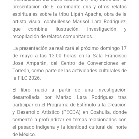
presentación de El caminante gris y otros relatos
espirituales sobre la tribu Lipán Apache, obra de la
artista visual coahuilense Marisol Lara Rodríguez,
que combina ilustración, investigación y
recopilación de relatos comunitarios.
La presentación se realizará el próximo domingo 17
de mayo a las 13:00 horas en la Sala Francisco
José Amparán, del Centro de Convenciones en
Torreón, como parte de las actividades culturales de
la FILC 2026.
El libro nació a partir de una investigación
desarrollada por Marisol Lara Rodríguez tras
participar en el Programa de Estímulo a la Creación
y Desarrollo Artístico (PECDA) en Coahuila, donde
comenzó a profundizar en temas relacionados con
el pasado indígena y la identidad cultural del norte
de México.