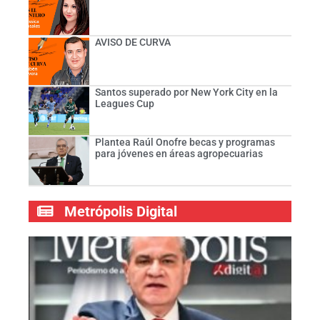
AVISO DE CURVA
Santos superado por New York City en la
Leagues Cup
Plantea Raúl Onofre becas y programas
para jóvenes en áreas agropecuarias
Metrópolis Digital