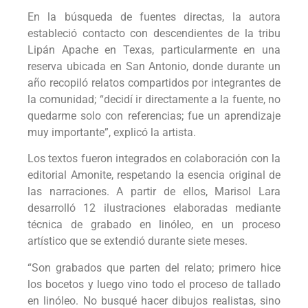
En la búsqueda de fuentes directas, la autora
estableció contacto con descendientes de la tribu
Lipán Apache en Texas, particularmente en una
reserva ubicada en San Antonio, donde durante un
año recopiló relatos compartidos por integrantes de
la comunidad; “decidí ir directamente a la fuente, no
quedarme solo con referencias; fue un aprendizaje
muy importante”, explicó la artista.
Los textos fueron integrados en colaboración con la
editorial Amonite, respetando la esencia original de
las narraciones. A partir de ellos, Marisol Lara
desarrolló 12 ilustraciones elaboradas mediante
técnica de grabado en linóleo, en un proceso
artístico que se extendió durante siete meses.
“Son grabados que parten del relato; primero hice
los bocetos y luego vino todo el proceso de tallado
en linóleo. No busqué hacer dibujos realistas, sino