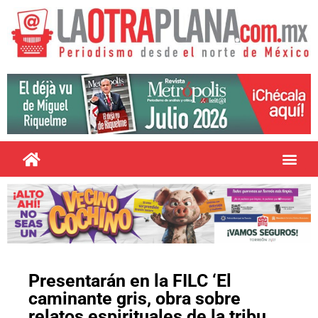
Presentarán en la FILC ‘El
caminante gris, obra sobre
relatos espirituales de la tribu