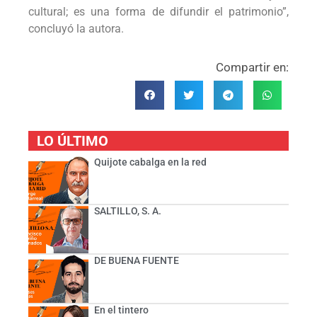
cultural; es una forma de difundir el patrimonio”,
concluyó la autora.
Compartir en:
LO ÚLTIMO
Quijote cabalga en la red
SALTILLO, S. A.
DE BUENA FUENTE
En el tintero