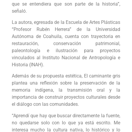
que se entendiera que son parte de la historia”,
señaló.
La autora, egresada de la Escuela de Artes Plásticas
“Profesor Rubén Herrera” de la Universidad
Autónoma de Coahuila, cuenta con trayectoria en
restauración, conservación patrimonial,
paleontología e ilustración para proyectos
vinculados al Instituto Nacional de Antropología e
Historia (INAH).
Además de su propuesta estética, El caminante gris
plantea una reflexión sobre la preservación de la
memoria indígena, la transmisión oral y la
importancia de construir proyectos culturales desde
el diálogo con las comunidades.
“Aprendí que hay que buscar directamente la fuente,
no quedarse solo con lo que ya está escrito. Me
interesa mucho la cultura nativa, lo histórico y lo