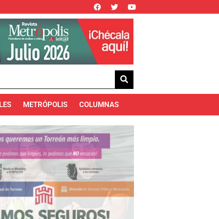
LES
METRÓPOLIS
COLUMNAS