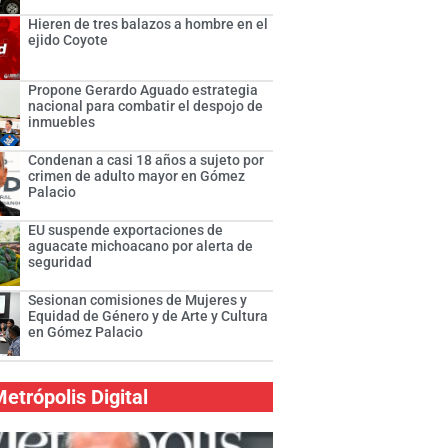
Hieren de tres balazos a hombre en el
ejido Coyote
Propone Gerardo Aguado estrategia
nacional para combatir el despojo de
inmuebles
Condenan a casi 18 años a sujeto por
crimen de adulto mayor en Gómez
Palacio
EU suspende exportaciones de
aguacate michoacano por alerta de
seguridad
Sesionan comisiones de Mujeres y
Equidad de Género y de Arte y Cultura
en Gómez Palacio
etrópolis Digital