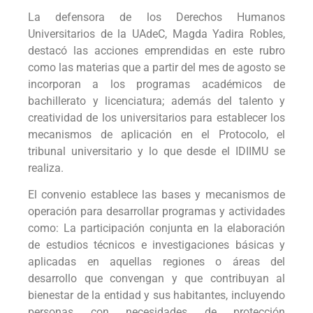
La defensora de los Derechos Humanos
Universitarios de la UAdeC, Magda Yadira Robles,
destacó las acciones emprendidas en este rubro
como las materias que a partir del mes de agosto se
incorporan a los programas académicos de
bachillerato y licenciatura; además del talento y
creatividad de los universitarios para establecer los
mecanismos de aplicación en el Protocolo, el
tribunal universitario y lo que desde el IDIIMU se
realiza.
El convenio establece las bases y mecanismos de
operación para desarrollar programas y actividades
como: La participación conjunta en la elaboración
de estudios técnicos e investigaciones básicas y
aplicadas en aquellas regiones o áreas del
desarrollo que convengan y que contribuyan al
bienestar de la entidad y sus habitantes, incluyendo
personas con necesidades de protección