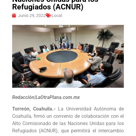
Refugiados (ACNUR)
Junio 29, 2022
Local
Redacción|LaOtraPlana.com.mx
Torreón, Coahuila.-
La Universidad Autónoma de
Coahuila, firmó un convenio de colaboración con el
Alto Comisionado de las Naciones Unidas para los
Refugiados (ACNUR), que permitirá el intercambio