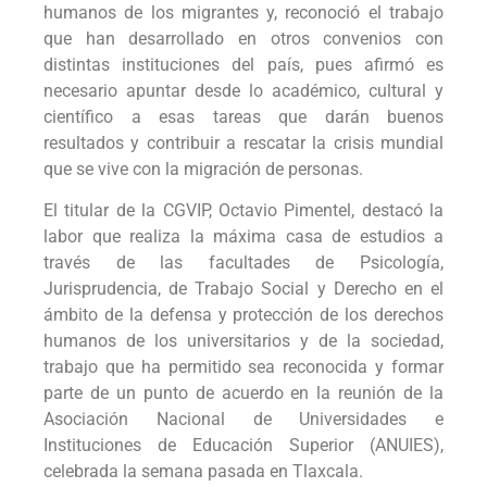
humanos de los migrantes y, reconoció el trabajo
que han desarrollado en otros convenios con
distintas instituciones del país, pues afirmó es
necesario apuntar desde lo académico, cultural y
científico a esas tareas que darán buenos
resultados y contribuir a rescatar la crisis mundial
que se vive con la migración de personas.
El titular de la CGVIP, Octavio Pimentel, destacó la
labor que realiza la máxima casa de estudios a
través de las facultades de Psicología,
Jurisprudencia, de Trabajo Social y Derecho en el
ámbito de la defensa y protección de los derechos
humanos de los universitarios y de la sociedad,
trabajo que ha permitido sea reconocida y formar
parte de un punto de acuerdo en la reunión de la
Asociación Nacional de Universidades e
Instituciones de Educación Superior (ANUIES),
celebrada la semana pasada en Tlaxcala.