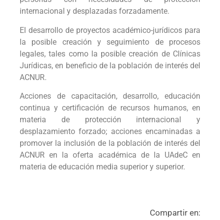
internacional y desplazadas forzadamente.
El desarrollo de proyectos académico-jurídicos para
la posible creación y seguimiento de procesos
legales, tales como la posible creación de Clínicas
Jurídicas, en beneficio de la población de interés del
ACNUR.
Acciones de capacitación, desarrollo, educación
continua y certificación de recursos humanos, en
materia de protección internacional y
desplazamiento forzado; acciones encaminadas a
promover la inclusión de la población de interés del
ACNUR en la oferta académica de la UAdeC en
materia de educación media superior y superior.
Compartir en: