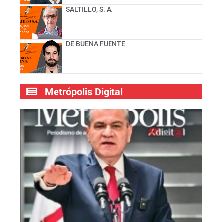
SALTILLO, S. A.
DE BUENA FUENTE
Metrópolis Digital