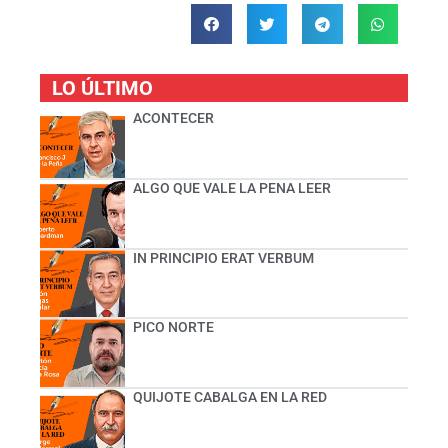
LO ÚLTIMO
ACONTECER
ALGO QUE VALE LA PENA LEER
IN PRINCIPIO ERAT VERBUM
PICO NORTE
QUIJOTE CABALGA EN LA RED