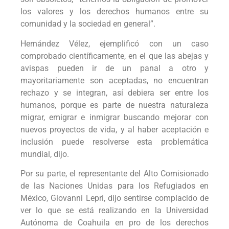
los valores y los derechos humanos entre su
comunidad y la sociedad en general”.
Hernández Vélez, ejemplificó con un caso
comprobado científicamente, en el que las abejas y
avispas pueden ir de un panal a otro y
mayoritariamente son aceptadas, no encuentran
rechazo y se integran, así debiera ser entre los
humanos, porque es parte de nuestra naturaleza
migrar, emigrar e inmigrar buscando mejorar con
nuevos proyectos de vida, y al haber aceptación e
inclusión puede resolverse esta problemática
mundial, dijo.
Por su parte, el representante del Alto Comisionado
de las Naciones Unidas para los Refugiados en
México, Giovanni Lepri, dijo sentirse complacido de
ver lo que se está realizando en la Universidad
Autónoma de Coahuila en pro de los derechos