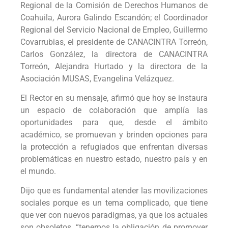
Regional de la Comisión de Derechos Humanos de
Coahuila, Aurora Galindo Escandón; el Coordinador
Regional del Servicio Nacional de Empleo, Guillermo
Covarrubias, el presidente de CANACINTRA Torreón,
Carlos González, la directora de CANACINTRA
Torreón, Alejandra Hurtado y la directora de la
Asociación MUSAS, Evangelina Velázquez.
El Rector en su mensaje, afirmó que hoy se instaura
un espacio de colaboración que amplía las
oportunidades para que, desde el ámbito
académico, se promuevan y brinden opciones para
la protección a refugiados que enfrentan diversas
problemáticas en nuestro estado, nuestro país y en
el mundo.
Dijo que es fundamental atender las movilizaciones
sociales porque es un tema complicado, que tiene
que ver con nuevos paradigmas, ya que los actuales
son obsoletos, “tenemos la obligación de promover