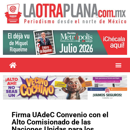
Firma UAdeC Convenio con el
Alto Comisionado de las
Naciones Unidas para los