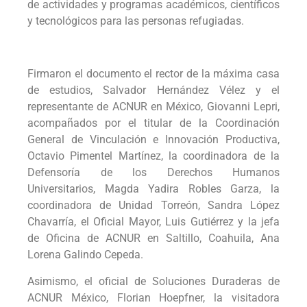
de actividades y programas académicos, científicos
y tecnológicos para las personas refugiadas.
Firmaron el documento el rector de la máxima casa
de estudios, Salvador Hernández Vélez y el
representante de ACNUR en México, Giovanni Lepri,
acompañados por el titular de la Coordinación
General de Vinculación e Innovación Productiva,
Octavio Pimentel Martínez, la coordinadora de la
Defensoría de los Derechos Humanos
Universitarios, Magda Yadira Robles Garza, la
coordinadora de Unidad Torreón, Sandra López
Chavarría, el Oficial Mayor, Luis Gutiérrez y la jefa
de Oficina de ACNUR en Saltillo, Coahuila, Ana
Lorena Galindo Cepeda.
Asimismo, el oficial de Soluciones Duraderas de
ACNUR México, Florian Hoepfner, la visitadora