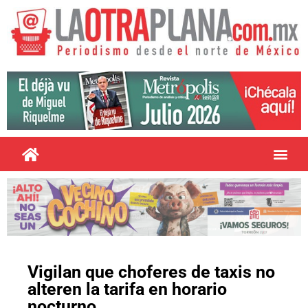
Vigilan que choferes de taxis no
alteren la tarifa en horario
nocturno