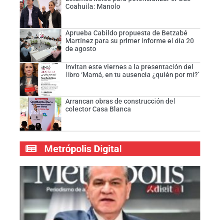
Coahuila: Manolo
Aprueba Cabildo propuesta de Betzabé
Martínez para su primer informe el día 20
de agosto
Invitan este viernes a la presentación del
libro ‘Mamá, en tu ausencia ¿quién por mí?’
Arrancan obras de construcción del
colector Casa Blanca
Metrópolis Digital