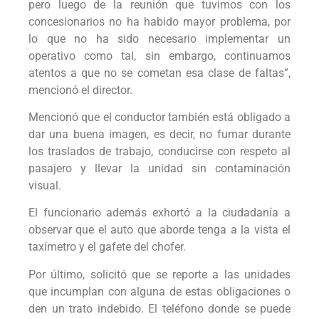
pero luego de la reunión que tuvimos con los
concesionarios no ha habido mayor problema, por
lo que no ha sido necesario implementar un
operativo como tal, sin embargo, continuamos
atentos a que no se cometan esa clase de faltas”,
mencionó el director.
Mencionó que el conductor también está obligado a
dar una buena imagen, es decir, no fumar durante
los traslados de trabajo, conducirse con respeto al
pasajero y llevar la unidad sin contaminación
visual.
El funcionario además exhortó a la ciudadanía a
observar que el auto que aborde tenga a la vista el
taxímetro y el gafete del chofer.
Por último, solicitó que se reporte a las unidades
que incumplan con alguna de estas obligaciones o
den un trato indebido. El teléfono donde se puede