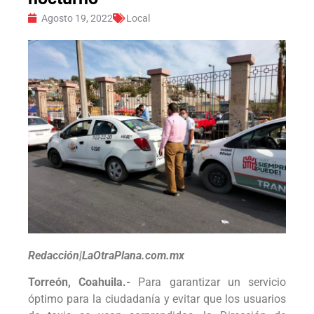
Agosto 19, 2022
Local
Redacción|LaOtraPlana.com.mx
Torreón, Coahuila.-
Para garantizar un servicio
óptimo para la ciudadanía y evitar que los usuarios