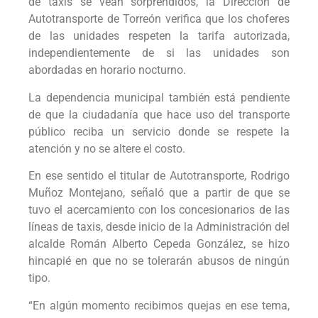
de taxis se vean sorprendidos, la Dirección de
Autotransporte de Torreón verifica que los choferes
de las unidades respeten la tarifa autorizada,
independientemente de si las unidades son
abordadas en horario nocturno.
La dependencia municipal también está pendiente
de que la ciudadanía que hace uso del transporte
público reciba un servicio donde se respete la
atención y no se altere el costo.
En ese sentido el titular de Autotransporte, Rodrigo
Muñoz Montejano, señaló que a partir de que se
tuvo el acercamiento con los concesionarios de las
líneas de taxis, desde inicio de la Administración del
alcalde Román Alberto Cepeda González, se hizo
hincapié en que no se tolerarán abusos de ningún
tipo.
“En algún momento recibimos quejas en ese tema,