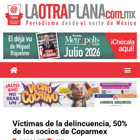
Víctimas de la delincuencia, 50%
de los socios de Coparmex