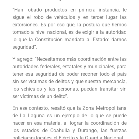
“Han robado productos en primera instancia, le
sigue el robo de vehículos y en tercer lugar las
extorsiones. Es por eso que, la postura que hemos
tomado a nivel nacional, es de exigir a la autoridad
lo que la Constitución mandata al Estado: darnos
seguridad”.
Y agregó: “Necesitamos más coordinación entre las
autoridades federales, estatales y municipales, para
tener esa seguridad de poder recorrer todo el país
sin ser víctimas de delitos y que nuestra mercancía,
los vehículos y las personas, puedan transitar sin
ser víctimas de un delito”.
En ese contexto, resaltó que la Zona Metropolitana
de La Laguna es un ejemplo de lo que se puede
hacer en esa materia, al lograr la coordinación de
los estados de Coahuila y Durango, las fuerzas
policiacas locales, el Ejército y la Guardia Nacional.