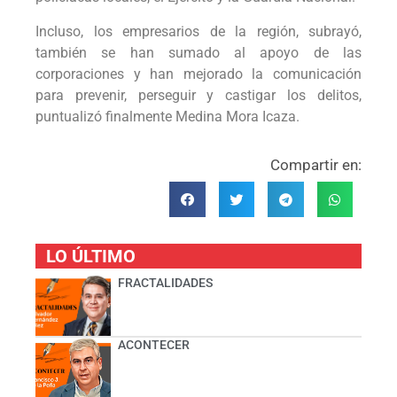
Incluso, los empresarios de la región, subrayó,
también se han sumado al apoyo de las
corporaciones y han mejorado la comunicación
para prevenir, perseguir y castigar los delitos,
puntualizó finalmente Medina Mora Icaza.
Compartir en:
LO ÚLTIMO
FRACTALIDADES
ACONTECER