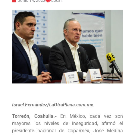
Junio 14, 2022
Local
Israel Fernández/LaOtraPlana.com.mx
Torreón, Coahuila.-
En México, cada vez son
mayores los niveles de inseguridad, afirmó el
presidente nacional de Coparmex, José Medina