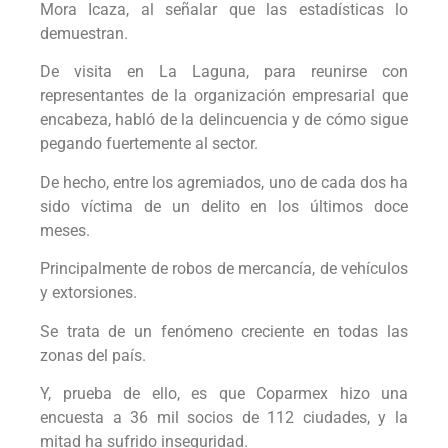
Mora Icaza, al señalar que las estadísticas lo
demuestran.
De visita en La Laguna, para reunirse con
representantes de la organización empresarial que
encabeza, habló de la delincuencia y de cómo sigue
pegando fuertemente al sector.
De hecho, entre los agremiados, uno de cada dos ha
sido víctima de un delito en los últimos doce
meses.
Principalmente de robos de mercancía, de vehículos
y extorsiones.
Se trata de un fenómeno creciente en todas las
zonas del país.
Y, prueba de ello, es que Coparmex hizo una
encuesta a 36 mil socios de 112 ciudades, y la
mitad ha sufrido inseguridad.