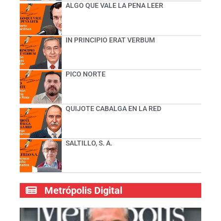
ALGO QUE VALE LA PENA LEER
IN PRINCIPIO ERAT VERBUM
PICO NORTE
QUIJOTE CABALGA EN LA RED
SALTILLO, S. A.
Metrópolis Digital