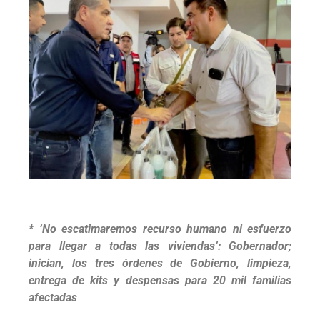
* ‘No escatimaremos recurso humano ni esfuerzo
para llegar a todas las viviendas’: Gobernador;
inician, los tres órdenes de Gobierno, limpieza,
entrega de kits y despensas para 20 mil familias
afectadas