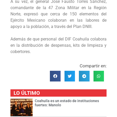
A su vez, el general José Fausto Torres Sánchez,
comandante de la 47 Zona Militar en la Región
Norte, expresó que cerca de 150 elementos del
Ejército Mexicano colaboran en las labores de
apoyo a la población, a través del Plan DNIII.
Además de que personal del DIF Coahuila colabora
en la distribución de despensas, kits de limpieza y
cobertores.
Compartir en:
LO ÚLTIMO
Coahuila es un estado de instituciones
fuertes: Manolo