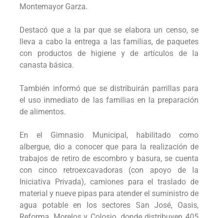
Montemayor Garza.
Destacó que a la par que se elabora un censo, se
lleva a cabo la entrega a las familias, de paquetes
con productos de higiene y de artículos de la
canasta básica.
También informó que se distribuirán parrillas para
el uso inmediato de las familias en la preparación
de alimentos.
En el Gimnasio Municipal, habilitado como
albergue, dio a conocer que para la realización de
trabajos de retiro de escombro y basura, se cuenta
con cinco retroexcavadoras (con apoyo de la
Iniciativa Privada), camiones para el traslado de
material y nueve pipas para atender el suministro de
agua potable en los sectores San José, Oasis,
Reforma, Morelos y Colosio, donde distribuyen 405