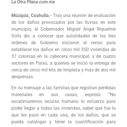
La Otra Plana.com.mx
Múzquiz, Coahuila.-
Tras una reunión de evaluación
de los daños provocados por las lluvias en este
municipio, el Gobernador Miguel Ángel Riquelme
Solís dio a conocer que autoridades de los tres
órdenes de Gobierno iniciaron el censo para
establecer los daños en cinco mil 350 viviendas de
37 colonias en la cabecera municipal, y de cuatro
sectores en Palaú, a quienes se inició la entrega de
cerca de cinco mil kits de limpieza y más de dos mil
despensas.
En su mensaje a las familias que registran pérdidas
materiales en sus casas, expresó: “No
escatimaremos recurso humano ni esfuerzo para
poder llegar a todas las viviendas, saber qué fue lo
que les pasó en cada una, de los daños, que se
pueda catalogar y tener la cuantificación para