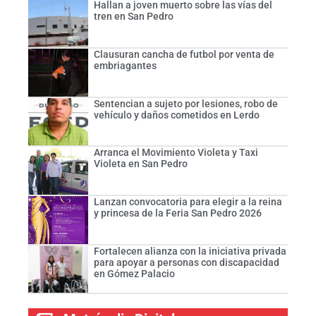
Hallan a joven muerto sobre las vías del
tren en San Pedro
Clausuran cancha de futbol por venta de
embriagantes
Sentencian a sujeto por lesiones, robo de
vehículo y daños cometidos en Lerdo
Arranca el Movimiento Violeta y Taxi
Violeta en San Pedro
Lanzan convocatoria para elegir a la reina
y princesa de la Feria San Pedro 2026
Fortalecen alianza con la iniciativa privada
para apoyar a personas con discapacidad
en Gómez Palacio