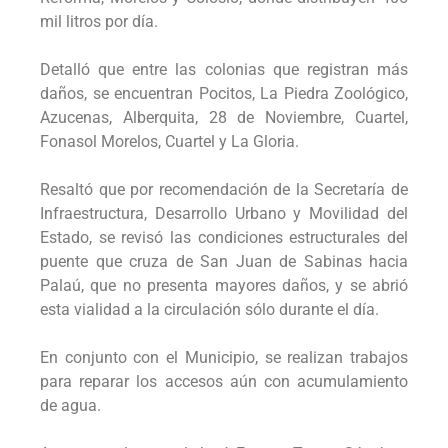
mil litros por día.
Detalló que entre las colonias que registran más
daños, se encuentran Pocitos, La Piedra Zoológico,
Azucenas, Alberquita, 28 de Noviembre, Cuartel,
Fonasol Morelos, Cuartel y La Gloria.
Resaltó que por recomendación de la Secretaría de
Infraestructura, Desarrollo Urbano y Movilidad del
Estado, se revisó las condiciones estructurales del
puente que cruza de San Juan de Sabinas hacia
Palaú, que no presenta mayores daños, y se abrió
esta vialidad a la circulación sólo durante el día.
En conjunto con el Municipio, se realizan trabajos
para reparar los accesos aún con acumulamiento
de agua.