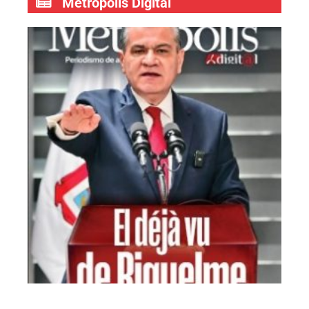
Metrópolis Digital