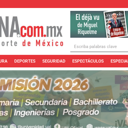
URA
DEPORTES
SEGURIDAD
ESPECTÁCULOS
ESPECIA