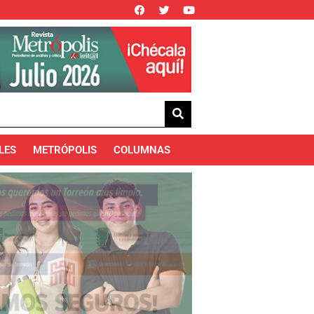
LES
METRÓPOLIS
COLUMNAS