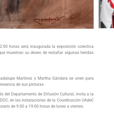
2:00 horas será inaugurada la exposición colectiva
s que muestran su deseo de restañar algunas heridas
Guadalupe Martínez y Martha Gándara se unen para
resencia de sus pinturas.
 del Departamento de Difusión Cultural, invita a la
 DDC, en las instalaciones de la Coordinación UAdeC
rario de 9:00 a 19:00 horas de lunes a viernes.