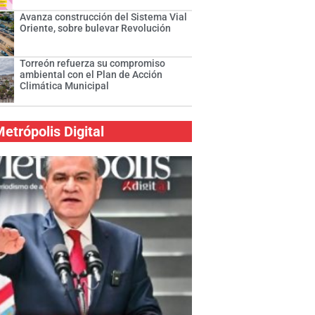
Avanza construcción del Sistema Vial
Oriente, sobre bulevar Revolución
Torreón refuerza su compromiso
ambiental con el Plan de Acción
Climática Municipal
etrópolis Digital