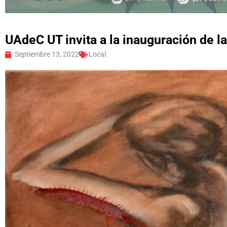
UAdeC UT invita a la inauguración de la
Septiembre 13, 2022
Local