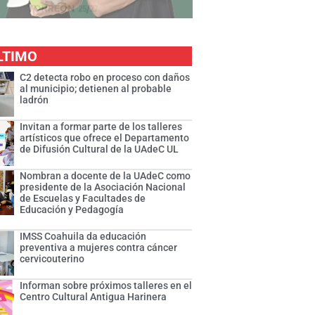
LTIMO
C2 detecta robo en proceso con daños
al municipio; detienen al probable
ladrón
Invitan a formar parte de los talleres
artísticos que ofrece el Departamento
de Difusión Cultural de la UAdeC UL
Nombran a docente de la UAdeC como
presidente de la Asociación Nacional
de Escuelas y Facultades de
Educación y Pedagogía
IMSS Coahuila da educación
preventiva a mujeres contra cáncer
cervicouterino
Informan sobre próximos talleres en el
Centro Cultural Antigua Harinera