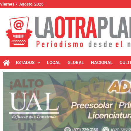
Viernes 7, Agosto, 2026
ESTADOS
LOCAL
GLOBAL
NACIONAL
CULT