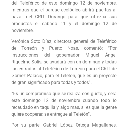
del Teleférico de este domingo 12 de noviembre,
mientras que el parque ecológico abrirá puertas al
bazar del CRIT Durango para que ofrezca sus
productos el sábado 11 y el domingo 12 de
noviembre.
Verónica Soto Díaz, directora general de Teleférico
de Torreón y Puerto Noas, comentó: “Por
instrucciones del gobernador Miguel Ángel
Riquelme Solís, se ayudará con un domingo y todas
las entradas al Teleférico de Torreón para el CRIT de
Gómez Palacio, para el Teletón, que es un proyecto
de gran significado para todas y todos”.
“Es un compromiso que se realiza con gusto, y será
este domingo 12 de noviembre cuando todo lo
recaudado en taquilla y algo más, si es que la gente
quiere cooperar, se entregue al Teletón”.
Por su parte, Gabriel López Ortega Magallanes,