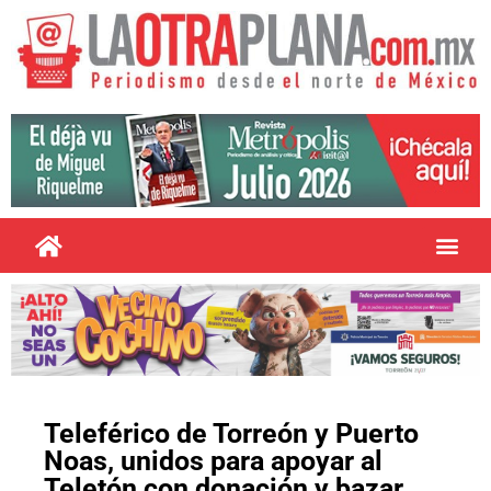
Teleférico de Torreón y Puerto
Noas, unidos para apoyar al
Teletón con donación y bazar