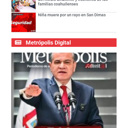
familias coahuilenses
Niña muere por un rayo en San Dimas
Metrópolis Digital