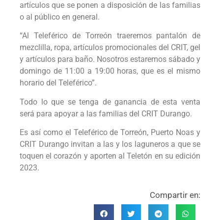
artículos que se ponen a disposición de las familias
o al público en general.
“Al Teleférico de Torreón traeremos pantalón de
mezclilla, ropa, artículos promocionales del CRIT, gel
y artículos para baño. Nosotros estaremos sábado y
domingo de 11:00 a 19:00 horas, que es el mismo
horario del Teleférico”.
Todo lo que se tenga de ganancia de esta venta
será para apoyar a las familias del CRIT Durango.
Es así como el Teleférico de Torreón, Puerto Noas y
CRIT Durango invitan a las y los laguneros a que se
toquen el corazón y aporten al Teletón en su edición
2023.
Compartir en: