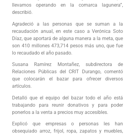
llevamos operando en la comarca lagunera”,
describió.
Agradeció a las personas que se suman a la
recaudación anual, en este caso a Verónica Soto
Díaz, que aportará de alguna manera a la meta, que
son 410 millones 473,714 pesos más uno, que fue
lo recaudado el año pasado.
Susana Ramírez Montañez, subdirectora de
Relaciones Públicas del CRIT Durango, comentó
que colocarán el bazar para ofrecer diversos
artículos.
Detalló que el equipo del bazar todo el año está
trabajando para reunir donativos y para poder
ponerlos a la venta a precios muy accesibles.
Explicó que empresas o personas les han
obsequiado arroz, frijol, ropa, zapatos y muebles,