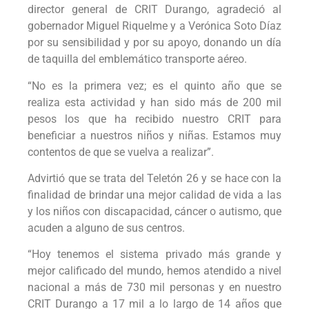
director general de CRIT Durango, agradeció al
gobernador Miguel Riquelme y a Verónica Soto Díaz
por su sensibilidad y por su apoyo, donando un día
de taquilla del emblemático transporte aéreo.
“No es la primera vez; es el quinto año que se
realiza esta actividad y han sido más de 200 mil
pesos los que ha recibido nuestro CRIT para
beneficiar a nuestros niños y niñas. Estamos muy
contentos de que se vuelva a realizar”.
Advirtió que se trata del Teletón 26 y se hace con la
finalidad de brindar una mejor calidad de vida a las
y los niños con discapacidad, cáncer o autismo, que
acuden a alguno de sus centros.
“Hoy tenemos el sistema privado más grande y
mejor calificado del mundo, hemos atendido a nivel
nacional a más de 730 mil personas y en nuestro
CRIT Durango a 17 mil a lo largo de 14 años que