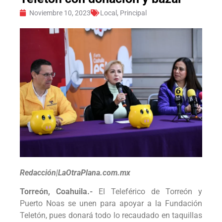
Noviembre 10, 2023
Local
,
Principal
Redacción|LaOtraPlana.com.mx
Torreón, Coahuila.-
El Teleférico de Torreón y
Puerto Noas se unen para apoyar a la Fundación
Teletón, pues donará todo lo recaudado en taquillas