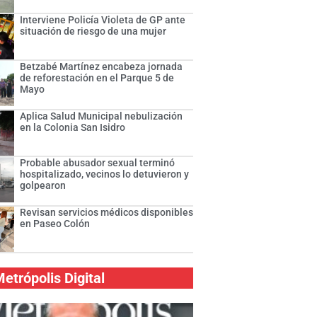
Interviene Policía Violeta de GP ante
situación de riesgo de una mujer
Betzabé Martínez encabeza jornada
de reforestación en el Parque 5 de
Mayo
Aplica Salud Municipal nebulización
en la Colonia San Isidro
Probable abusador sexual terminó
hospitalizado, vecinos lo detuvieron y
golpearon
Revisan servicios médicos disponibles
en Paseo Colón
etrópolis Digital