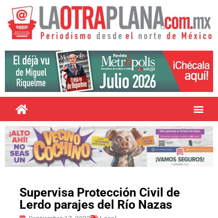
Supervisa Protección Civil de
Lerdo parajes del Río Nazas