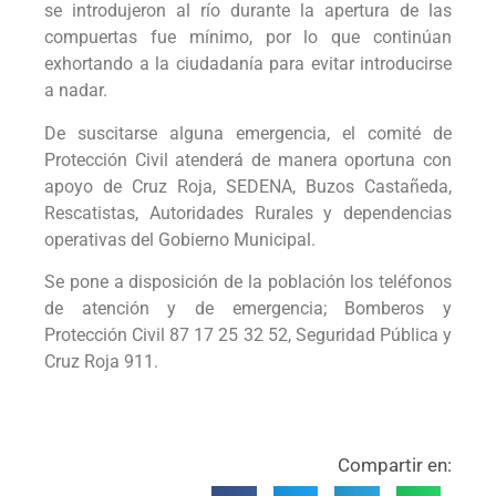
se introdujeron al río durante la apertura de las
compuertas fue mínimo, por lo que continúan
exhortando a la ciudadanía para evitar introducirse
a nadar.
De suscitarse alguna emergencia, el comité de
Protección Civil atenderá de manera oportuna con
apoyo de Cruz Roja, SEDENA, Buzos Castañeda,
Rescatistas, Autoridades Rurales y dependencias
operativas del Gobierno Municipal.
Se pone a disposición de la población los teléfonos
de atención y de emergencia; Bomberos y
Protección Civil 87 17 25 32 52, Seguridad Pública y
Cruz Roja 911.
Compartir en: