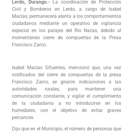
Lerdo, Durango.-
La coordinación de Protección
Civil y Bomberos en Lerdo, a cargo de Isabel
Macías, permanecerá atenta a los comportamientos
ciudadanos mediante un operativo de vigilancia
especial en los parajes del Río Nazas, debido al
momentáneo cierre de compuertas de la Presa
Francisco Zarco.
Isabel Macías Sifuentes, mencionó que, una vez
notificados del cierre de compuertas de la presa
Francisco Zarco, se giraron indicaciones a las
autoridades rurales, para mantener una
comunicación constante, y vigilar el cumplimiento
de la ciudadanía a no introducirse en los
humedales, con el objetivo de evitar graves
percances.
Dijo que en el Municipio, el número de personas que