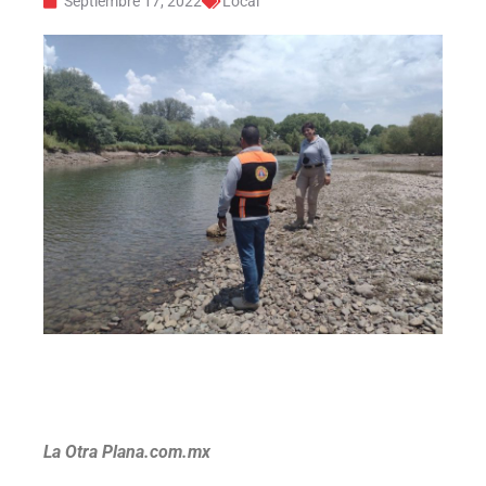
Septiembre 17, 2022
Local
La Otra Plana.com.mx