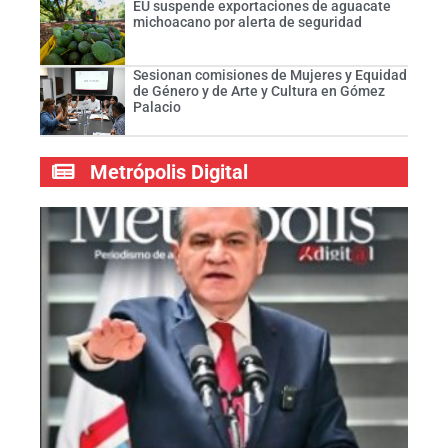
EU suspende exportaciones de aguacate
michoacano por alerta de seguridad
Sesionan comisiones de Mujeres y Equidad
de Género y de Arte y Cultura en Gómez
Palacio
Metrópolis Digital