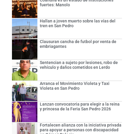
fuertes: Manolo
Hallan a joven muerto sobre las vías del
tren en San Pedro
Clausuran cancha de futbol por venta de
embriagantes
Sentencian a sujeto por lesiones, robo de
vehículo y daños cometidos en Lerdo
Arranca el Movimiento Violeta y Taxi
Violeta en San Pedro
Lanzan convocatoria para elegir a la reina
y princesa de la Feria San Pedro 2026
Fortalecen alianza con la iniciativa privada
para apoyar a personas con discapacidad