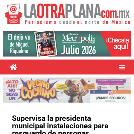
Supervisa la presidenta
municipal instalaciones para
resguardo de personas