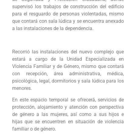
supervisó los trabajos de construcción del edificio
para el resguardo de personas violentadas, mismo
que contará con sala lúdica y se encuentra anexado
a las instalaciones de la dependencia.
Recorrió las instalaciones del nuevo complejo que
estará a cargo de la Unidad Especializada en
Violencia Familiar y de Género, mismo que contará
con recepción, área administrativa, médica,
psicológica, legal, dormitorios y sala lúdica para los
menores.
En este espacio temporal se ofrecerá, servicios de
protección, alojamiento y atención con perspectiva
de género a las mujeres, así como a sus hijos e
hijas que se encuentren en situación de violencia
familiar o de género.