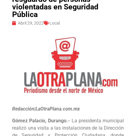
violentadas en Seguridad
Pública
Abril 29, 2022
Local
Redacción|LaOtraPlana.com.mx
Gómez Palacio, Durango.-
La presidenta municipal
realizó una visita a las instalaciones de la Dirección
de Seguridad y Protección Ciudadana, donde