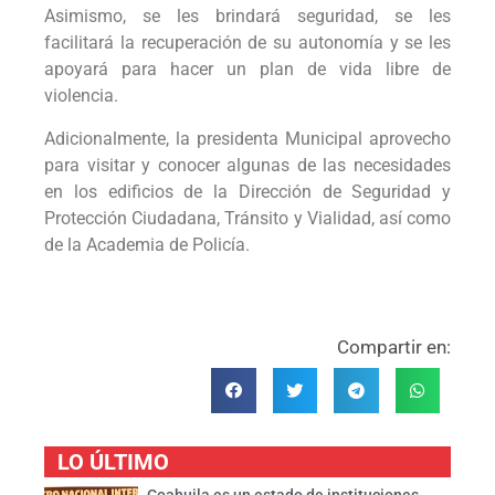
Asimismo, se les brindará seguridad, se les
facilitará la recuperación de su autonomía y se les
apoyará para hacer un plan de vida libre de
violencia.
Adicionalmente, la presidenta Municipal aprovecho
para visitar y conocer algunas de las necesidades
en los edificios de la Dirección de Seguridad y
Protección Ciudadana, Tránsito y Vialidad, así como
de la Academia de Policía.
Compartir en:
LO ÚLTIMO
Coahuila es un estado de instituciones