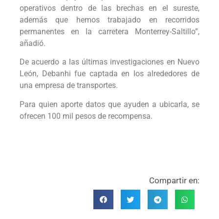
operativos dentro de las brechas en el sureste,
además que hemos trabajado en recorridos
permanentes en la carretera Monterrey-Saltillo”,
añadió.
De acuerdo a las últimas investigaciones en Nuevo
León, Debanhi fue captada en los alrededores de
una empresa de transportes.
Para quien aporte datos que ayuden a ubicarla, se
ofrecen 100 mil pesos de recompensa.
Compartir en: