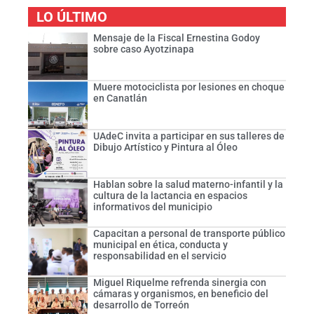
LO ÚLTIMO
Mensaje de la Fiscal Ernestina Godoy
sobre caso Ayotzinapa
Muere motociclista por lesiones en choque
en Canatlán
UAdeC invita a participar en sus talleres de
Dibujo Artístico y Pintura al Óleo
Hablan sobre la salud materno-infantil y la
cultura de la lactancia en espacios
informativos del municipio
Capacitan a personal de transporte público
municipal en ética, conducta y
responsabilidad en el servicio
Miguel Riquelme refrenda sinergia con
cámaras y organismos, en beneficio del
desarrollo de Torreón