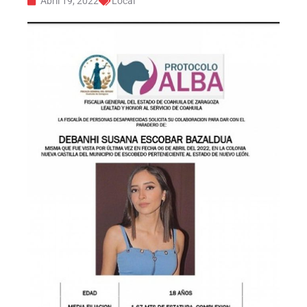
Abril 19, 2022
Local