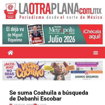
Se suma Coahuila a búsqueda
de Debanhi Escobar