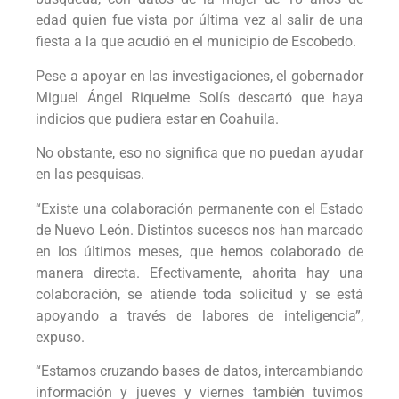
edad quien fue vista por última vez al salir de una
fiesta a la que acudió en el municipio de Escobedo.
Pese a apoyar en las investigaciones, el gobernador
Miguel Ángel Riquelme Solís descartó que haya
indicios que pudiera estar en Coahuila.
No obstante, eso no significa que no puedan ayudar
en las pesquisas.
“Existe una colaboración permanente con el Estado
de Nuevo León. Distintos sucesos nos han marcado
en los últimos meses, que hemos colaborado de
manera directa. Efectivamente, ahorita hay una
colaboración, se atiende toda solicitud y se está
apoyando a través de labores de inteligencia”,
expuso.
“Estamos cruzando bases de datos, intercambiando
información y jueves y viernes también tuvimos