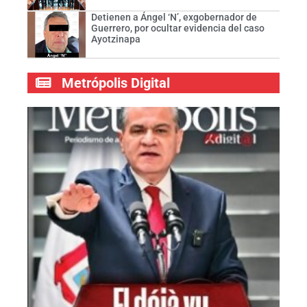
Detienen a Ángel ‘N’, exgobernador de
Guerrero, por ocultar evidencia del caso
Ayotzinapa
Metrópolis Digital