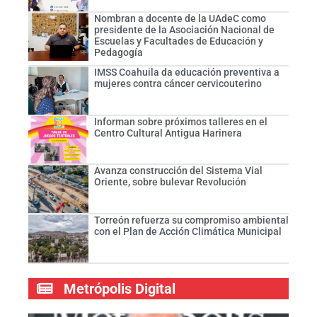
Nombran a docente de la UAdeC como
presidente de la Asociación Nacional de
Escuelas y Facultades de Educación y
Pedagogía
IMSS Coahuila da educación preventiva a
mujeres contra cáncer cervicouterino
Informan sobre próximos talleres en el
Centro Cultural Antigua Harinera
Avanza construcción del Sistema Vial
Oriente, sobre bulevar Revolución
Torreón refuerza su compromiso ambiental
con el Plan de Acción Climática Municipal
Metrópolis Digital