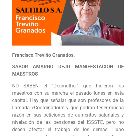
Francisco Treviño Granados.
SABOR AMARGO DEJÓ MANIFESTACIÓN DE
MAESTROS
NO SABEN el “Desmother” que hicieron los
maestros con su marcha el pasado lunes en esta
capital. Hay que señalar que son profesores de la
llamada «Coordinadora” y que podrán tener mucha
razón en sus peticiones de aumentos salariales y
nivelación de las pensiones del ISSSTE, pero no
deben afectar el trabajo de los demás. Hubo