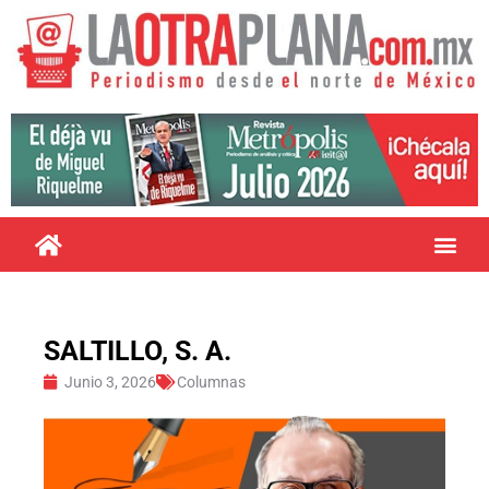
SALTILLO, S. A.
Junio 3, 2026
Columnas