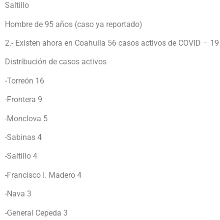
Saltillo
Hombre de 95 años (caso ya reportado)
2.- Existen ahora en Coahuila 56 casos activos de COVID – 19
Distribución de casos activos
-Torreón 16
-Frontera 9
-Monclova 5
-Sabinas 4
-Saltillo 4
-Francisco I. Madero 4
-Nava 3
-General Cepeda 3