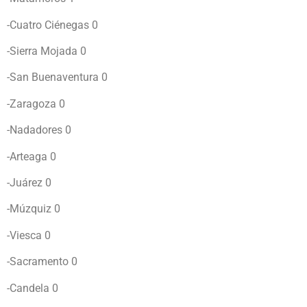
-Cuatro Ciénegas 0
-Sierra Mojada 0
-San Buenaventura 0
-Zaragoza 0
-Nadadores 0
-Arteaga 0
-Juárez 0
-Múzquiz 0
-Viesca 0
-Sacramento 0
-Candela 0