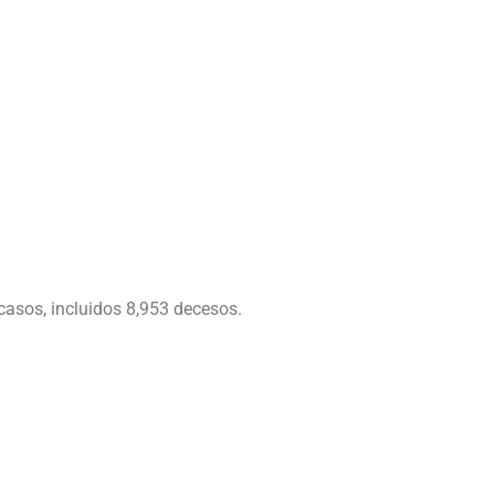
 casos, incluidos 8,953 decesos.