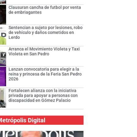
Clausuran cancha de futbol por venta
de embriagantes
Sentencian a sujeto por lesiones, robo
de vehículo y daños cometidos en
Lerdo
Arranca el Movimiento Violeta y Taxi
Violeta en San Pedro
Lanzan convocatoria para elegir a la
reina y princesa de la Feria San Pedro
2026
Fortalecen alianza con la iniciativa
privada para apoyar a personas con
discapacidad en Gómez Palacio
etrópolis Digital