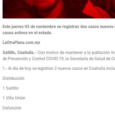
Este jueves 03 de noviembre se registran dos casos nuevos d
casos activos en el estado.
LaOtraPlana.com.mx
Saltillo, Coahuila.-
Con motivo de mantener a la población inf
de Prevención y Control COVID-19, la Secretaría de Salud de C
1.- Al día de hoy se registran 2 nuevos casos en Coahuila inc
Distribución
1 Saltillo
1 Villa Unión
Defunción