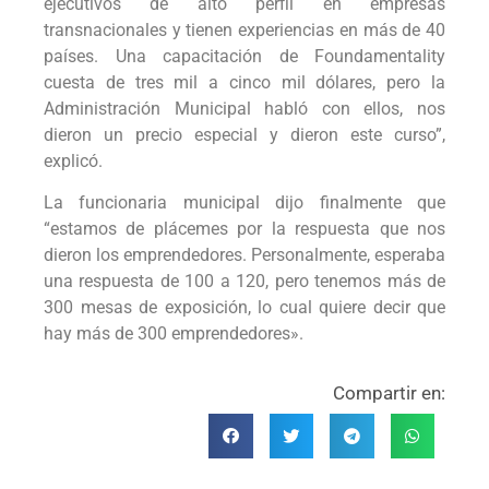
ejecutivos de alto perfil en empresas
transnacionales y tienen experiencias en más de 40
países. Una capacitación de Foundamentality
cuesta de tres mil a cinco mil dólares, pero la
Administración Municipal habló con ellos, nos
dieron un precio especial y dieron este curso”,
explicó.
La funcionaria municipal dijo finalmente que
“estamos de plácemes por la respuesta que nos
dieron los emprendedores. Personalmente, esperaba
una respuesta de 100 a 120, pero tenemos más de
300 mesas de exposición, lo cual quiere decir que
hay más de 300 emprendedores».
Compartir en: