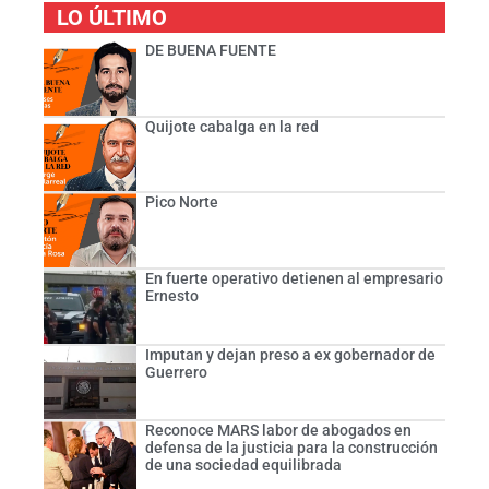
LO ÚLTIMO
DE BUENA FUENTE
Quijote cabalga en la red
Pico Norte
En fuerte operativo detienen al empresario
Ernesto
Imputan y dejan preso a ex gobernador de
Guerrero
Reconoce MARS labor de abogados en
defensa de la justicia para la construcción
de una sociedad equilibrada