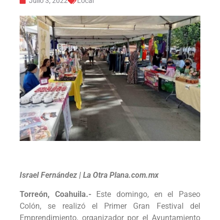
Julio 3, 2022
Local
Israel Fernández | La Otra Plana.com.mx
Torreón, Coahuila.-
Este domingo, en el Paseo
Colón, se realizó el Primer Gran Festival del
Emprendimiento, organizador por el Ayuntamiento