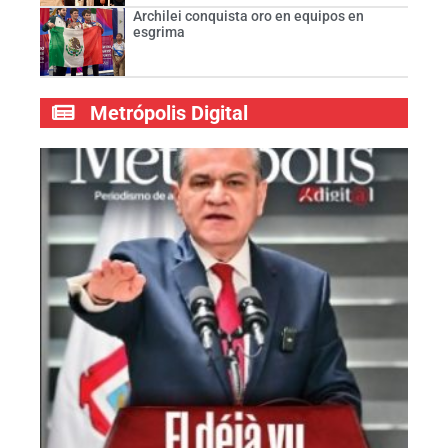
Archilei conquista oro en equipos en
esgrima
Metrópolis Digital