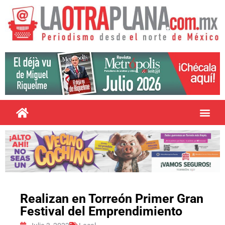
Realizan en Torreón Primer Gran
Festival del Emprendimiento