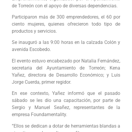
de Torreón con el apoyo de diversas dependencias.
Participaron más de 300 emprendedores, el 60 por
ciento mujeres, quienes ofrecieron todo tipo de
productos y servicios.
Se inauguró a las 9:00 horas en la calzada Colón y
avenida Escobedo.
El evento estuvo encabezado por Natalia Fernández,
secretaria del Ayuntamiento de Torreón; Kena
Yañez, directora de Desarrollo Económico; y Luis
Jorge Cuerda, primer regidor.
En ese contexto, Yañez informó que el pasado
sábado se les dio una capacitación, por parte de
Sergio y Manuel Seañez, representantes de la
empresa Foundamentality.
“Ellos se dedican a dotar de herramientas blandas a