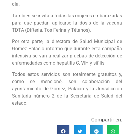
día.
También se invita a todas las mujeres embarazadas
para que puedan aplicarse la dosis de la vacuna
TDTA (Difteria, Tos Ferina y Tétanos).
Por otra parte, la directora de Salud Municipal de
Gómez Palacio informó que durante esta campaña
intensiva se van a realizar pruebas de detección de
enfermedades como hepatitis C, VIH y sífilis.
Todos estos servicios son totalmente gratuitos y,
como se mencionó, son colaboración del
ayuntamiento de Gómez, Palacio y la Jurisdicción
Sanitaria número 2 de la Secretaría de Salud del
estado.
Compartir en: