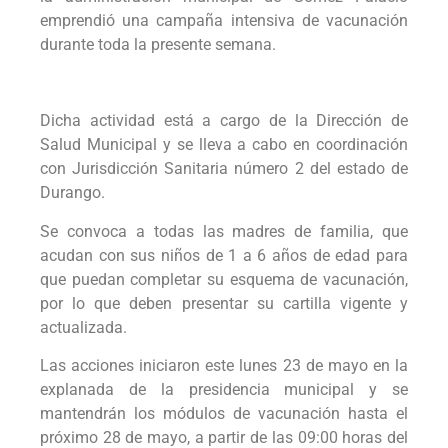
emprendió una campaña intensiva de vacunación
durante toda la presente semana.
Dicha actividad está a cargo de la Dirección de
Salud Municipal y se lleva a cabo en coordinación
con Jurisdicción Sanitaria número 2 del estado de
Durango.
Se convoca a todas las madres de familia, que
acudan con sus niños de 1 a 6 años de edad para
que puedan completar su esquema de vacunación,
por lo que deben presentar su cartilla vigente y
actualizada.
Las acciones iniciaron este lunes 23 de mayo en la
explanada de la presidencia municipal y se
mantendrán los módulos de vacunación hasta el
próximo 28 de mayo, a partir de las 09:00 horas del