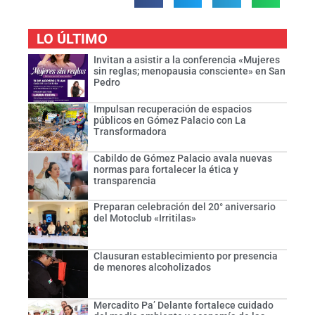
LO ÚLTIMO
Invitan a asistir a la conferencia «Mujeres
sin reglas; menopausia consciente» en San
Pedro
Impulsan recuperación de espacios
públicos en Gómez Palacio con La
Transformadora
Cabildo de Gómez Palacio avala nuevas
normas para fortalecer la ética y
transparencia
Preparan celebración del 20° aniversario
del Motoclub «Irritilas»
Clausuran establecimiento por presencia
de menores alcoholizados
Mercadito Pa’ Delante fortalece cuidado