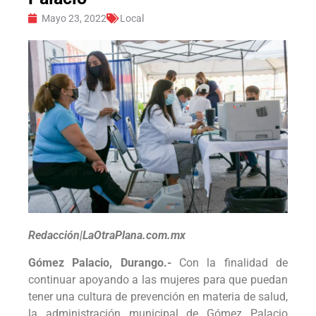
Mayo 23, 2022
Local
Redacción|LaOtraPlana.com.mx
Gómez Palacio, Durango.-
Con la finalidad de
continuar apoyando a las mujeres para que puedan
tener una cultura de prevención en materia de salud,
la administración municipal de Gómez Palacio