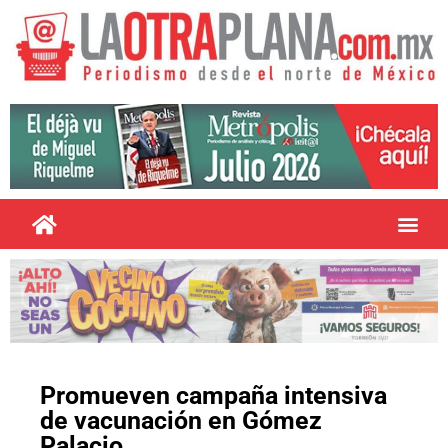
Promueven campaña intensiva
de vacunación en Gómez
Palacio