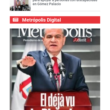
para apoyar a personas con discapacidad
en Gómez Palacio
Metrópolis Digital