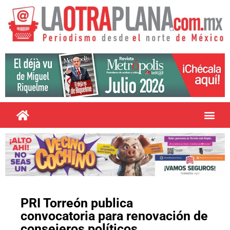
PRI Torreón publica
convocatoria para renovación de
consejeros políticos