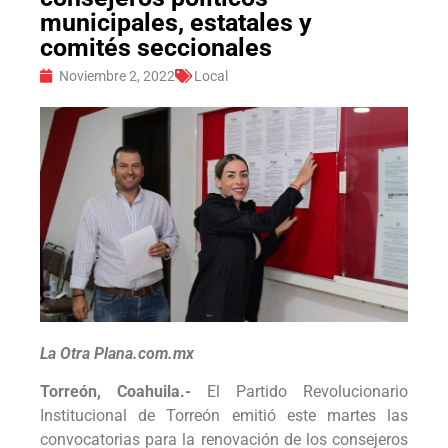
municipales, estatales y
comités seccionales
Noviembre 2, 2022
Local
La Otra Plana.com.mx
Torreón, Coahuila.-
El Partido Revolucionario
Institucional de Torreón emitió este martes las
convocatorias para la renovación de los consejeros