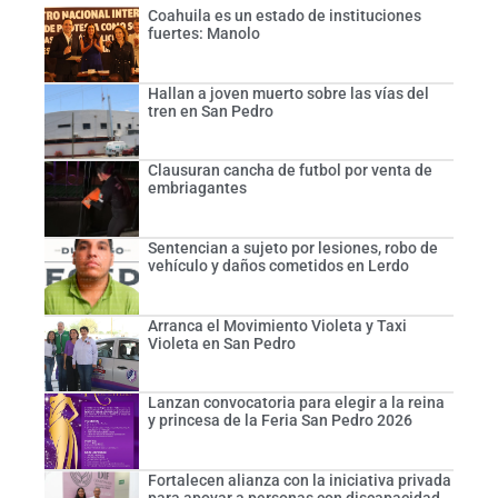
Coahuila es un estado de instituciones
fuertes: Manolo
Hallan a joven muerto sobre las vías del
tren en San Pedro
Clausuran cancha de futbol por venta de
embriagantes
Sentencian a sujeto por lesiones, robo de
vehículo y daños cometidos en Lerdo
Arranca el Movimiento Violeta y Taxi
Violeta en San Pedro
Lanzan convocatoria para elegir a la reina
y princesa de la Feria San Pedro 2026
Fortalecen alianza con la iniciativa privada