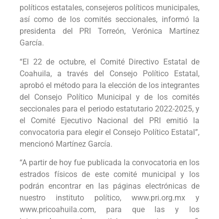
políticos estatales, consejeros políticos municipales,
así como de los comités seccionales, informó la
presidenta del PRI Torreón, Verónica Martínez
García.
“El 22 de octubre, el Comité Directivo Estatal de
Coahuila, a través del Consejo Político Estatal,
aprobó el método para la elección de los integrantes
del Consejo Político Municipal y de los comités
seccionales para el periodo estatutario 2022-2025, y
el Comité Ejecutivo Nacional del PRI emitió la
convocatoria para elegir el Consejo Político Estatal”,
mencionó Martínez García.
“A partir de hoy fue publicada la convocatoria en los
estrados físicos de este comité municipal y los
podrán encontrar en las páginas electrónicas de
nuestro instituto político, www.pri.org.mx y
www.pricoahuila.com, para que las y los