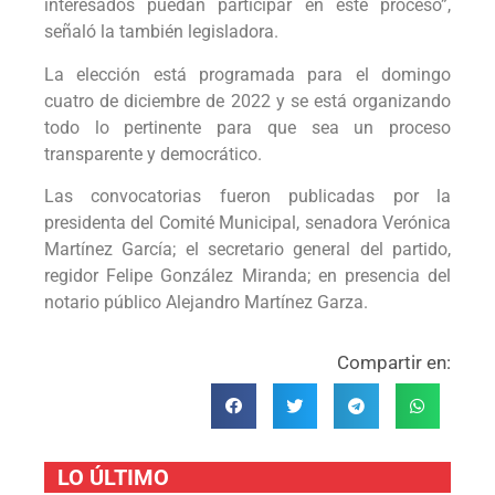
interesados puedan participar en este proceso”,
señaló la también legisladora.
La elección está programada para el domingo
cuatro de diciembre de 2022 y se está organizando
todo lo pertinente para que sea un proceso
transparente y democrático.
Las convocatorias fueron publicadas por la
presidenta del Comité Municipal, senadora Verónica
Martínez García; el secretario general del partido,
regidor Felipe González Miranda; en presencia del
notario público Alejandro Martínez Garza.
Compartir en:
LO ÚLTIMO