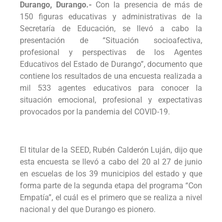
Durango, Durango.-
Con la presencia de más de
150 figuras educativas y administrativas de la
Secretaría de Educación, se llevó a cabo la
presentación de “Situación socioafectiva,
profesional y perspectivas de los Agentes
Educativos del Estado de Durango”, documento que
contiene los resultados de una encuesta realizada a
mil 533 agentes educativos para conocer la
situación emocional, profesional y expectativas
provocados por la pandemia del COVID-19.
El titular de la SEED, Rubén Calderón Luján, dijo que
esta encuesta se llevó a cabo del 20 al 27 de junio
en escuelas de los 39 municipios del estado y que
forma parte de la segunda etapa del programa “Con
Empatía”, el cuál es el primero que se realiza a nivel
nacional y del que Durango es pionero.