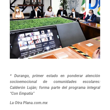
* Durango, primer estado en ponderar atención
socioemocional de comunidades escolares:
Calderón Luján; forma parte del programa integral
“Con Empatía”
La Otra Plana.com.mx