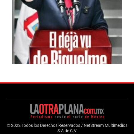
© 2022 Todos los Derechos Reservados / NetStream Multimedios
S.A de C.V