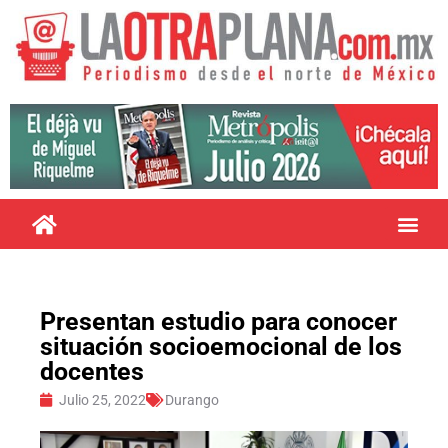
Presentan estudio para conocer
situación socioemocional de los
docentes
Julio 25, 2022
Durango