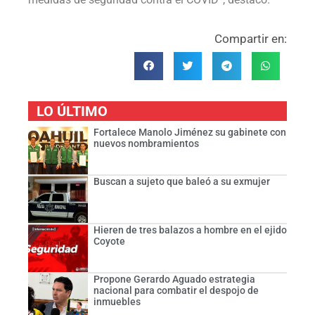
Compartir en:
LO ÚLTIMO
Fortalece Manolo Jiménez su gabinete con
nuevos nombramientos
Buscan a sujeto que baleó a su exmujer
Hieren de tres balazos a hombre en el ejido
Coyote
Propone Gerardo Aguado estrategia
nacional para combatir el despojo de
inmuebles