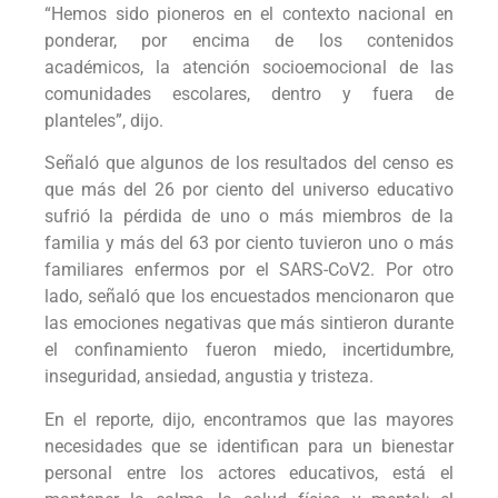
“Hemos sido pioneros en el contexto nacional en
ponderar, por encima de los contenidos
académicos, la atención socioemocional de las
comunidades escolares, dentro y fuera de
planteles”, dijo.
Señaló que algunos de los resultados del censo es
que más del 26 por ciento del universo educativo
sufrió la pérdida de uno o más miembros de la
familia y más del 63 por ciento tuvieron uno o más
familiares enfermos por el SARS-CoV2. Por otro
lado, señaló que los encuestados mencionaron que
las emociones negativas que más sintieron durante
el confinamiento fueron miedo, incertidumbre,
inseguridad, ansiedad, angustia y tristeza.
En el reporte, dijo, encontramos que las mayores
necesidades que se identifican para un bienestar
personal entre los actores educativos, está el