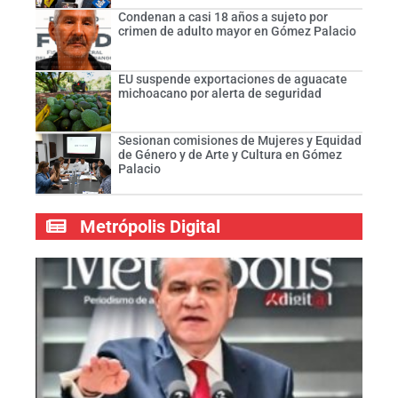
Condenan a casi 18 años a sujeto por
crimen de adulto mayor en Gómez Palacio
EU suspende exportaciones de aguacate
michoacano por alerta de seguridad
Sesionan comisiones de Mujeres y Equidad
de Género y de Arte y Cultura en Gómez
Palacio
Metrópolis Digital