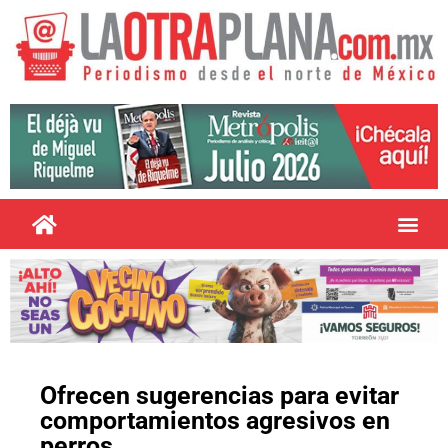
Ofrecen sugerencias para evitar
comportamientos agresivos en
perros