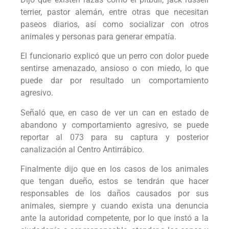
terrier, pastor alemán, entre otras que necesitan
paseos diarios, así como socializar con otros
animales y personas para generar empatía.
El funcionario explicó que un perro con dolor puede
sentirse amenazado, ansioso o con miedo, lo que
puede dar por resultado un comportamiento
agresivo.
Señaló que, en caso de ver un can en estado de
abandono y comportamiento agresivo, se puede
reportar al 073 para su captura y posterior
canalización al Centro Antirrábico.
Finalmente dijo que en los casos de los animales
que tengan dueño, estos se tendrán que hacer
responsables de los daños causados por sus
animales, siempre y cuando exista una denuncia
ante la autoridad competente, por lo que instó a la