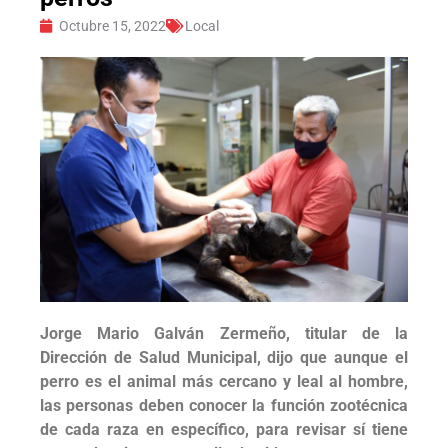
Octubre 15, 2022
Local
Jorge Mario Galván Zermeño, titular de la
Dirección de Salud Municipal, dijo que aunque el
perro es el animal más cercano y leal al hombre,
las personas deben conocer la función zootécnica
de cada raza en específico, para revisar sí tiene