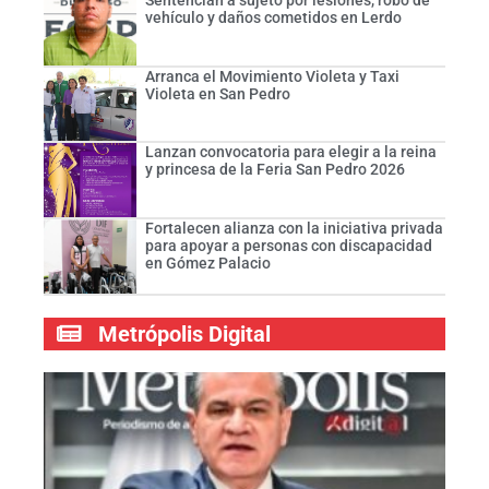
vehículo y daños cometidos en Lerdo
Arranca el Movimiento Violeta y Taxi
Violeta en San Pedro
Lanzan convocatoria para elegir a la reina
y princesa de la Feria San Pedro 2026
Fortalecen alianza con la iniciativa privada
para apoyar a personas con discapacidad
en Gómez Palacio
Metrópolis Digital