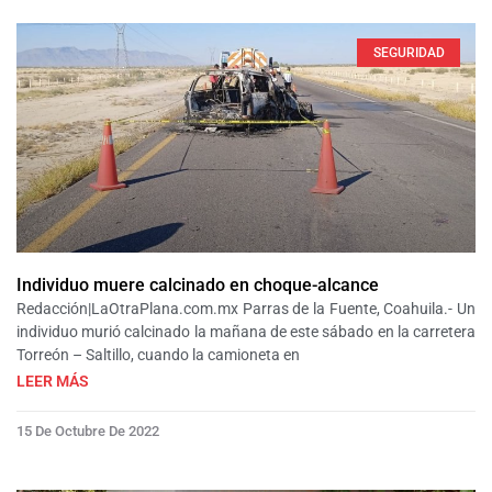
SEGURIDAD
Individuo muere calcinado en choque-alcance
Redacción|LaOtraPlana.com.mx Parras de la Fuente, Coahuila.- Un
individuo murió calcinado la mañana de este sábado en la carretera
Torreón – Saltillo, cuando la camioneta en
LEER MÁS
15 De Octubre De 2022