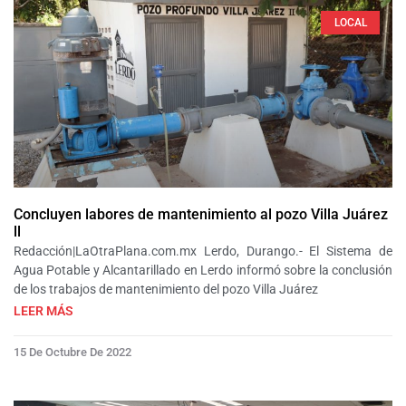
LOCAL
Concluyen labores de mantenimiento al pozo Villa Juárez
ll
Redacción|LaOtraPlana.com.mx Lerdo, Durango.- El Sistema de
Agua Potable y Alcantarillado en Lerdo informó sobre la conclusión
de los trabajos de mantenimiento del pozo Villa Juárez
LEER MÁS
15 De Octubre De 2022