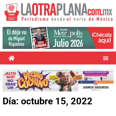
Día: octubre 15, 2022