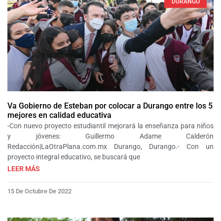
DURANGO
Va Gobierno de Esteban por colocar a Durango entre los 5
mejores en calidad educativa
-Con nuevo proyecto estudiantil mejorará la enseñanza para niños
y jóvenes: Guillermo Adame Calderón
Redacción|LaOtraPlana.com.mx Durango, Durango.- Con un
proyecto integral educativo, se buscará que
LEER MÁS
15 De Octubre De 2022