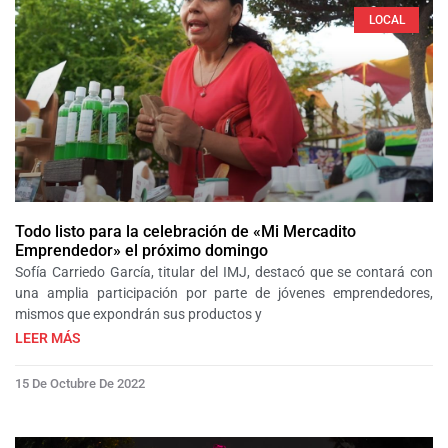
LOCAL
Todo listo para la celebración de «Mi Mercadito
Emprendedor» el próximo domingo
Sofía Carriedo García, titular del IMJ, destacó que se contará con
una amplia participación por parte de jóvenes emprendedores,
mismos que expondrán sus productos y
LEER MÁS
15 De Octubre De 2022