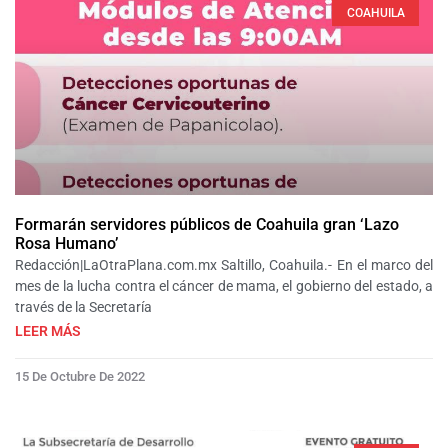
COAHUILA
Formarán servidores públicos de Coahuila gran ‘Lazo
Rosa Humano’
Redacción|LaOtraPlana.com.mx Saltillo, Coahuila.- En el marco del
mes de la lucha contra el cáncer de mama, el gobierno del estado, a
través de la Secretaría
LEER MÁS
15 De Octubre De 2022