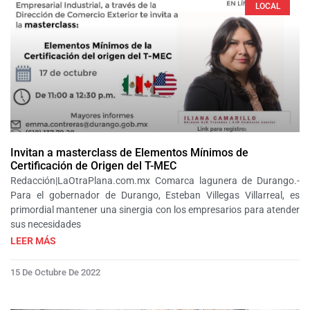
LOCAL
Invitan a masterclass de Elementos Mínimos de
Certificación de Origen del T-MEC
Redacción|LaOtraPlana.com.mx Comarca lagunera de Durango.-
Para el gobernador de Durango, Esteban Villegas Villarreal, es
primordial mantener una sinergia con los empresarios para atender
sus necesidades
LEER MÁS
15 De Octubre De 2022