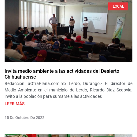
LOCAL
Invita medio ambiente a las actividades del Desierto
Chihuahuense
Redacción|LaOtraPlana.com.mx Lerdo, Durango.- El director de
Medio Ambiente en el municipio de Lerdo, Ricardo Díaz Segovia,
invitó a la población para sumarse a las actividades
LEER MÁS
15 De Octubre De 2022