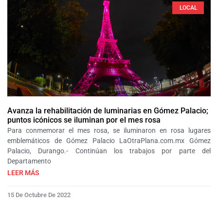
LOCAL
Avanza la rehabilitación de luminarias en Gómez Palacio;
puntos icónicos se iluminan por el mes rosa
Para conmemorar el mes rosa, se iluminaron en rosa lugares
emblemáticos de Gómez Palacio LaOtraPlana.com.mx Gómez
Palacio, Durango.- Continúan los trabajos por parte del
Departamento
LEER MÁS
15 De Octubre De 2022