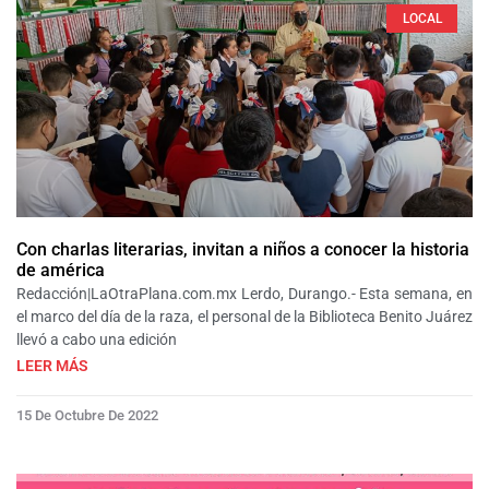
LOCAL
Con charlas literarias, invitan a niños a conocer la historia
de américa
Redacción|LaOtraPlana.com.mx Lerdo, Durango.- Esta semana, en
el marco del día de la raza, el personal de la Biblioteca Benito Juárez
llevó a cabo una edición
LEER MÁS
15 De Octubre De 2022