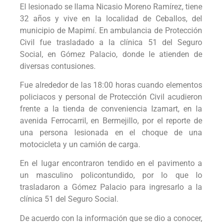
El lesionado se llama Nicasio Moreno Ramírez, tiene
32 años y vive en la localidad de Ceballos, del
municipio de Mapimí. En ambulancia de Protección
Civil fue trasladado a la clínica 51 del Seguro
Social, en Gómez Palacio, donde le atienden de
diversas contusiones.
Fue alrededor de las 18:00 horas cuando elementos
policiacos y personal de Protección Civil acudieron
frente a la tienda de conveniencia Izamart, en la
avenida Ferrocarril, en Bermejillo, por el reporte de
una persona lesionada en el choque de una
motocicleta y un camión de carga.
En el lugar encontraron tendido en el pavimento a
un masculino policontundido, por lo que lo
trasladaron a Gómez Palacio para ingresarlo a la
clínica 51 del Seguro Social.
De acuerdo con la información que se dio a conocer,