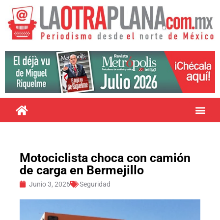
Motociclista choca con camión
de carga en Bermejillo
Junio 3, 2026
Seguridad