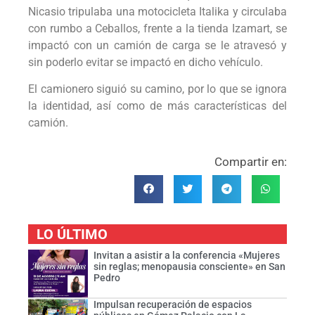
Nicasio tripulaba una motocicleta Italika y circulaba
con rumbo a Ceballos, frente a la tienda Izamart, se
impactó con un camión de carga se le atravesó y
sin poderlo evitar se impactó en dicho vehículo.
El camionero siguió su camino, por lo que se ignora
la identidad, así como de más características del
camión.
Compartir en:
LO ÚLTIMO
Invitan a asistir a la conferencia «Mujeres
sin reglas; menopausia consciente» en San
Pedro
Impulsan recuperación de espacios