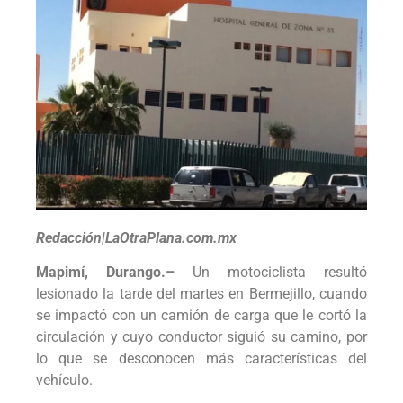
Redacción|LaOtraPlana.com.mx
Mapimí, Durango.–
Un motociclista resultó
lesionado la tarde del martes en Bermejillo, cuando
se impactó con un camión de carga que le cortó la
circulación y cuyo conductor siguió su camino, por
lo que se desconocen más características del
vehículo.