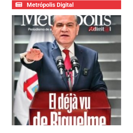
Metrópolis Digital