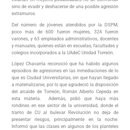
sino de evadir y deshacerse de una posible agresión
extramuros.
Del número de jóvenes atendidos por la DSPM,
poco más de 600 fueron mujeres, 324 fueron
varones, y 63 empleados administrativos, docentes
y manuales, quienes están en escuelas, facultades y
colegios incorporados a la UAdeC Unidad Torreón.
López Chavarría reconoció que ha habido algunos
episodios de agresiones en las inmediaciones de lo
que es Ciudad Universitarias, sin que hayan llegado
a materializarse, por lo que agradeció la disposición
del alcalde de Torreón, Román Alberto Cepeda en
esta materia. Además, pidió que haya más
rondines en ese sector de la universidad, donde el
tramo de CU al bulevar Revolución no deja de
presentar riesgos, principalmente en la noche.
Informó que las clases en algunos de los planteles