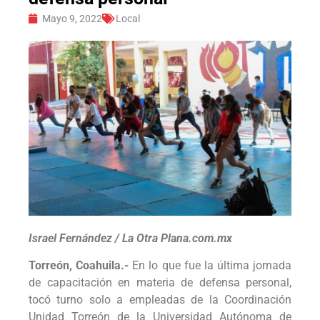
Mayo 9, 2022
Local
Israel Fernández / La Otra Plana.com.mx
Torreón, Coahuila.-
En lo que fue la última jornada
de capacitación en materia de defensa personal,
tocó turno solo a empleadas de la Coordinación
Unidad Torreón de la Universidad Autónoma de