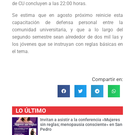
de CU concluyen a las 22:00 horas.
Se estima que en agosto próximo reinicie esta
capacitación de defensa personal entre la
comunidad universitaria, y que a lo largo del
segundo semestre sean alrededor de dos mil las y
los jóvenes que se instruyan con reglas básicas en
el tema.
Compartir en:
LO ÚLTIMO
Invitan a asistir a la conferencia «Mujeres
sin reglas; menopausia consciente» en San
Pedro