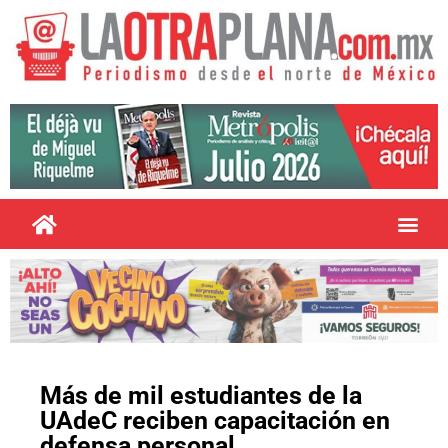
Más de mil estudiantes de la
UAdeC reciben capacitación en
defensa personal