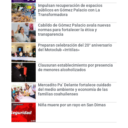
Impulsan recuperación de espacios
públicos en Gómez Palacio con La
Transformadora
Cabildo de Gómez Palacio avala nuevas
normas para fortalecer la ética y
transparencia
Preparan celebración del 20° aniversario
del Motoclub «Irritilas»
Clausuran establecimiento por presencia
de menores alcoholizados
Mercadito Pa’ Delante fortalece cuidado
del medio ambiente y economía de las
familias coahuilenses
Niña muere por un rayo en San Dimas