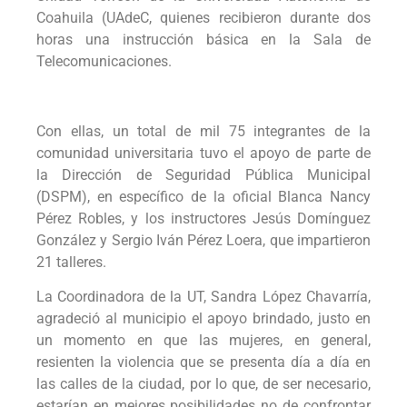
Coahuila (UAdeC, quienes recibieron durante dos
horas una instrucción básica en la Sala de
Telecomunicaciones.
Con ellas, un total de mil 75 integrantes de la
comunidad universitaria tuvo el apoyo de parte de
la Dirección de Seguridad Pública Municipal
(DSPM), en específico de la oficial Blanca Nancy
Pérez Robles, y los instructores Jesús Domínguez
González y Sergio Iván Pérez Loera, que impartieron
21 talleres.
La Coordinadora de la UT, Sandra López Chavarría,
agradeció al municipio el apoyo brindado, justo en
un momento en que las mujeres, en general,
resienten la violencia que se presenta día a día en
las calles de la ciudad, por lo que, de ser necesario,
estarían en mejores posibilidades no de confrontar