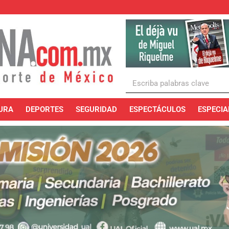
URA
DEPORTES
SEGURIDAD
ESPECTÁCULOS
ESPECIA