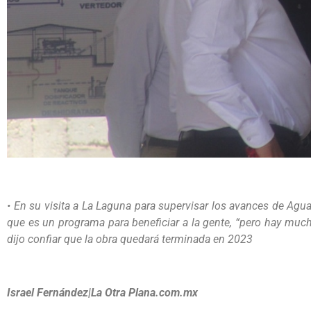
• En su visita a La Laguna para supervisar los avances de Agu
que es un programa para beneficiar a la gente, “pero hay mucha 
dijo confiar que la obra quedará terminada en 2023
Israel Fernández|La Otra Plana.com.mx