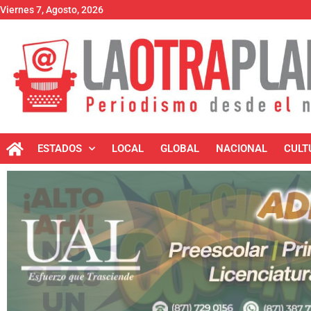
Viernes 7, Agosto, 2026
ESTADOS
LOCAL
GLOBAL
NACIONAL
CULT