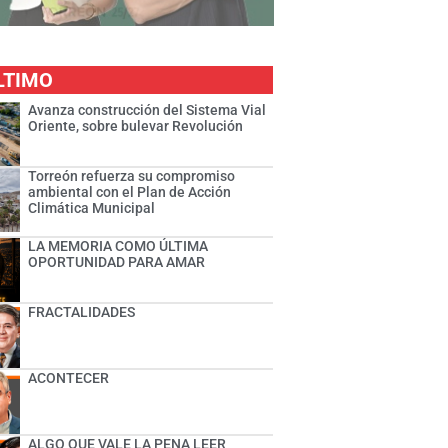
LTIMO
Avanza construcción del Sistema Vial
Oriente, sobre bulevar Revolución
Torreón refuerza su compromiso
ambiental con el Plan de Acción
Climática Municipal
LA MEMORIA COMO ÚLTIMA
OPORTUNIDAD PARA AMAR
FRACTALIDADES
ACONTECER
ALGO QUE VALE LA PENA LEER