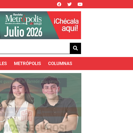
LES
METRÓPOLIS
COLUMNAS