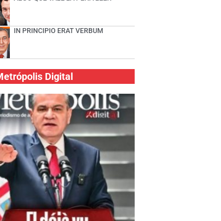
IN PRINCIPIO ERAT VERBUM
etrópolis Digital