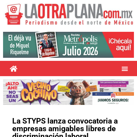
La STYPS lanza convocatoria a
empresas amigables libres de
discriminación laboral