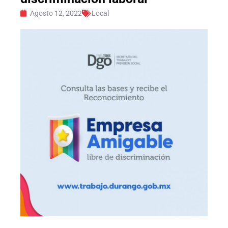
Agosto 12, 2022
Local