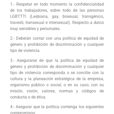
1.- Respetar en todo momento la confidencialidad
de los trabajadores, sobre todo de las personas
LGBTTTI (Lesbiana, gay, bisexual, transgénico,
travesti, transexual e intersexual). Respecto a datos
muy sensibles y personales.
2.- Deberán contar con una política de equidad de
género y prohibición de discriminación y cualquier
tipo de violencia.
3.- Asegurarse de que la política de equidad de
género y prohibición de discriminación y cualquier
tipo de violencia corresponda o se concilie con la
cultura y la planeación estratégica de la empresa,
organismo público o social, o en su caso, con su
misión, visión, valores, normas y códigos de
conducta o de ética.
4.- Asegurar que la política contenga los siguientes
compromisos: