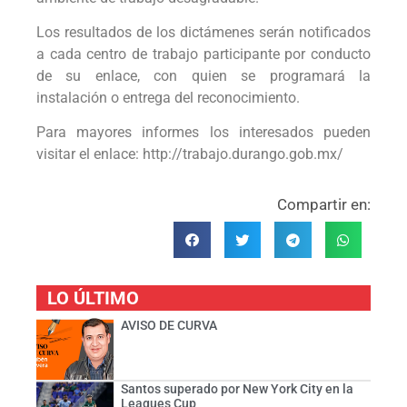
Los resultados de los dictámenes serán notificados
a cada centro de trabajo participante por conducto
de su enlace, con quien se programará la
instalación o entrega del reconocimiento.
Para mayores informes los interesados pueden
visitar el enlace: http://trabajo.durango.gob.mx/
Compartir en:
LO ÚLTIMO
AVISO DE CURVA
Santos superado por New York City en la
Leagues Cup