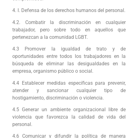
4. I. Defensa de los derechos humanos del personal.
4.2. Combatir la discriminación en cualquier
trabajador, pero sobre todo en aquellos que
pertenezcan a la comunidad LGBT.
4.3 Promover la igualdad de trato y de
oportunidades entre todos los trabajadores en la
búsqueda de eliminar las desigualdades en la
empresa, organismo público o social.
4.4 Establecer medidas específicas para prevenir,
atender y sancionar cualquier tipo de
hostigamiento, discriminación o violencia.
4.5 Generar un ambiente organizacional libre de
violencia que favorezca la calidad de vida del
personal.
4.6 Comunicar y difundir la política de manera