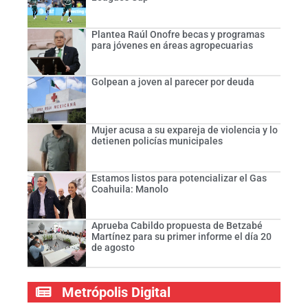
Plantea Raúl Onofre becas y programas
para jóvenes en áreas agropecuarias
Golpean a joven al parecer por deuda
Mujer acusa a su expareja de violencia y lo
detienen policías municipales
Estamos listos para potencializar el Gas
Coahuila: Manolo
Aprueba Cabildo propuesta de Betzabé
Martínez para su primer informe el día 20
de agosto
Metrópolis Digital