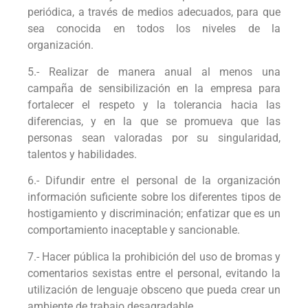
periódica, a través de medios adecuados, para que
sea conocida en todos los niveles de la
organización.
5.- Realizar de manera anual al menos una
campaña de sensibilización en la empresa para
fortalecer el respeto y la tolerancia hacia las
diferencias, y en la que se promueva que las
personas sean valoradas por su singularidad,
talentos y habilidades.
6.- Difundir entre el personal de la organización
información suficiente sobre los diferentes tipos de
hostigamiento y discriminación; enfatizar que es un
comportamiento inaceptable y sancionable.
7.- Hacer pública la prohibición del uso de bromas y
comentarios sexistas entre el personal, evitando la
utilización de lenguaje obsceno que pueda crear un
ambiente de trabajo desagradable.