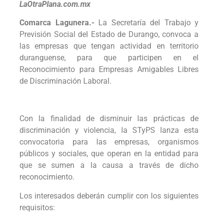
LaOtraPlana.com.mx
Comarca Lagunera.-
La Secretaría del Trabajo y
Previsión Social del Estado de Durango, convoca a
las empresas que tengan actividad en territorio
duranguense, para que participen en el
Reconocimiento para Empresas Amigables Libres
de Discriminación Laboral.
Con la finalidad de disminuir las prácticas de
discriminación y violencia, la STyPS lanza esta
convocatoria para las empresas, organismos
públicos y sociales, que operan en la entidad para
que se sumen a la causa a través de dicho
reconocimiento.
Los interesados deberán cumplir con los siguientes
requisitos: