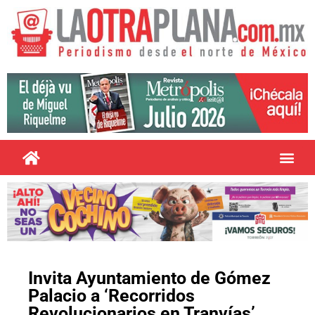
Invita Ayuntamiento de Gómez
Palacio a ‘Recorridos
Revolucionarios en Tranvías’