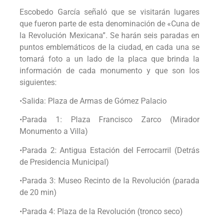
Escobedo García señaló que se visitarán lugares
que fueron parte de esta denominación de «Cuna de
la Revolución Mexicana”. Se harán seis paradas en
puntos emblemáticos de la ciudad, en cada una se
tomará foto a un lado de la placa que brinda la
información de cada monumento y que son los
siguientes:
•Salida: Plaza de Armas de Gómez Palacio
•Parada 1: Plaza Francisco Zarco (Mirador
Monumento a Villa)
•Parada 2: Antigua Estación del Ferrocarril (Detrás
de Presidencia Municipal)
•Parada 3: Museo Recinto de la Revolución (parada
de 20 min)
•Parada 4: Plaza de la Revolución (tronco seco)