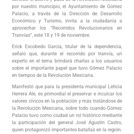
por nuestro municipio, el Ayuntamiento de Gómez
Palacio, a través de la Dirección de Desarrollo
Económico y Turismo, invita a la ciudadanía a
aprovechar los “Recorridos Revolucionarios en
Tranvías”, este 18 y 19 de noviembre.
Erick Escobedo García, titular de la dependencia,
señaló que, durante el recorrido por tranvía, un
experto en el tema brindará charlas a los usuarios
sobre el importante papel que tuvo Gómez Palacio
en tiempos de la Revolución Mexicana.
Manifestó que para la presidenta municipal Leticia
Herrera Ale, es primordial el preservar e inculcar los
valores cívicos en la población y más tratándose de
la Revolución Mexicana, sobre todo cuando Gómez
Palacio tuvo como ciudad un rol histórico mediante
la participación del general José Agustín Castro,
quien protagonizó importantes batallas en la región.