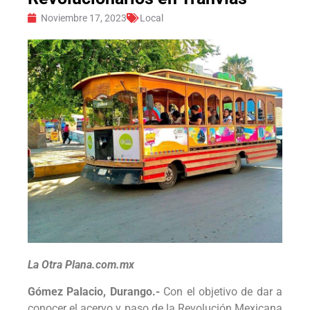
Noviembre 17, 2023
Local
La Otra Plana.com.mx
Gómez Palacio, Durango.-
Con el objetivo de dar a
conocer el acervo y paso de la Revolución Mexicana