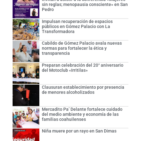
sin reglas; menopausia consciente» en San
Pedro
Impulsan recuperación de espacios
públicos en Gómez Palacio con La
Transformadora
Cabildo de Gómez Palacio avala nuevas
normas para fortalecer la ética y
transparencia
Preparan celebración del 20° aniversario
del Motoclub «Irritilas»
Clausuran establecimiento por presencia
de menores alcoholizados
Mercadito Pa’ Delante fortalece cuidado
del medio ambiente y economía de las
familias coahuilenses
Niña muere por un rayo en San Dimas