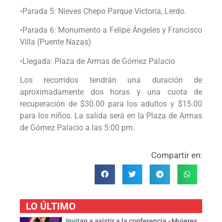
•Parada 5: Nieves Chepo Parque Victoria, Lerdo.
•Parada 6: Monumento a Felipe Ángeles y Francisco
Villa (Puente Nazas)
•Llegada: Plaza de Armas de Gómez Palacio
Los recorridos tendrán una duración de
aproximadamente dos horas y una cuota de
recuperación de $30.00 para los adultos y $15.00
para los niños. La salida será en la Plaza de Armas
de Gómez Palacio a las 5:00 pm.
Compartir en:
LO ÚLTIMO
Invitan a asistir a la conferencia «Mujeres