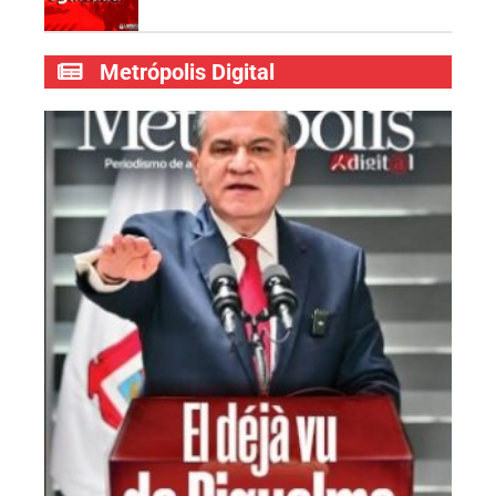
Metrópolis Digital